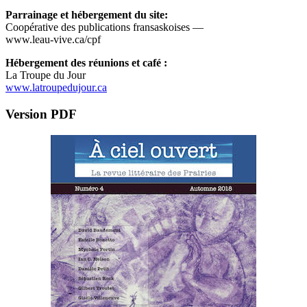
Parrainage et hébergement du site:
Coopérative des publications fransaskoises —
www.leau-vive.ca/cpf
Hébergement des réunions et café :
La Troupe du Jour
www.latroupedujour.ca
Version PDF