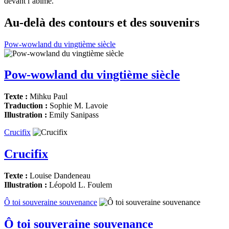
devant l’abîme.
Au-delà des contours et des souvenirs
Pow-wowland du vingtième siècle
Pow-wowland du vingtième siècle
Texte :
Mihku Paul
Traduction :
Sophie M. Lavoie
Illustration :
Emily Sanipass
Crucifix
Crucifix
Texte :
Louise Dandeneau
Illustration :
Léopold L. Foulem
Ô toi souveraine souvenance
Ô toi souveraine souvenance