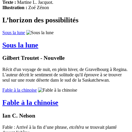
Texte :
Martine L. Jacquot.
Illustration :
Zoé Zénon
L’horizon des possibilités
Sous la lune
Sous la lune
Gilbert Troutet - Nouvelle
Récit d'un voyage de nuit, en plein hiver, de Gravelbourg à Regina.
L'auteur décrit le sentiment de solitude qu'il éprouve à se trouver
seul sur une route déserte dans le sud de la Saskatchewan.
Fable à la chinoise
Fable à la chinoise
Ian C. Nelson
Fable : Arrivé à la fin d’une phrase,
etcétéra
se trouvait planté