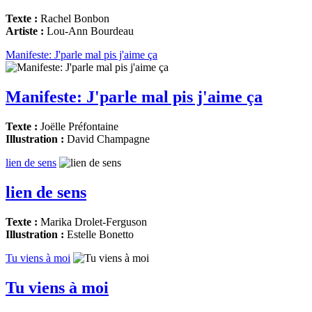
Texte :
Rachel Bonbon
Artiste :
Lou-Ann Bourdeau
Manifeste: J'parle mal pis j'aime ça
Manifeste: J'parle mal pis j'aime ça
Texte :
Joëlle Préfontaine
Illustration :
David Champagne
lien de sens
lien de sens
Texte :
Marika Drolet-Ferguson
Illustration :
Estelle Bonetto
Tu viens à moi
Tu viens à moi