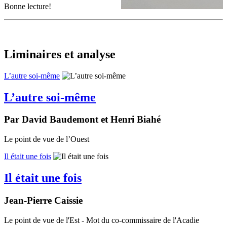
Bonne lecture!
Liminaires et analyse
L’autre soi-même
L’autre soi-même
Par David Baudemont et Henri Biahé
Le point de vue de l’Ouest
Il était une fois
Il était une fois
Jean-Pierre Caissie
Le point de vue de l'Est - Mot du co-commissaire de l'Acadie