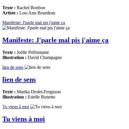
Texte :
Rachel Bonbon
Artiste :
Lou-Ann Bourdeau
Manifeste: J'parle mal pis j'aime ça
Manifeste: J'parle mal pis j'aime ça
Texte :
Joëlle Préfontaine
Illustration :
David Champagne
lien de sens
lien de sens
Texte :
Marika Drolet-Ferguson
Illustration :
Estelle Bonetto
Tu viens à moi
Tu viens à moi