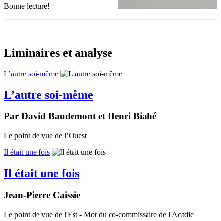
Bonne lecture!
Liminaires et analyse
L’autre soi-même
L’autre soi-même
Par David Baudemont et Henri Biahé
Le point de vue de l’Ouest
Il était une fois
Il était une fois
Jean-Pierre Caissie
Le point de vue de l'Est - Mot du co-commissaire de l'Acadie