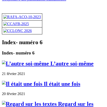
Index- numéro 6
Index- numéro 6
L’autre soi-même
21 février 2021
Il était une fois
20 février 2021
Regard sur les