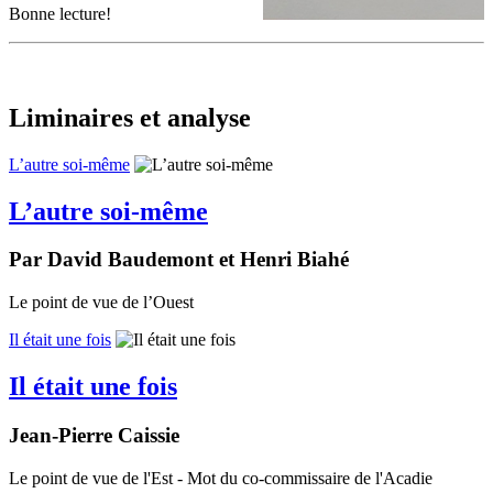
Bonne lecture!
Liminaires et analyse
L’autre soi-même
L’autre soi-même
Par David Baudemont et Henri Biahé
Le point de vue de l’Ouest
Il était une fois
Il était une fois
Jean-Pierre Caissie
Le point de vue de l'Est - Mot du co-commissaire de l'Acadie