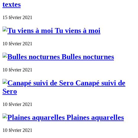
textes
15 février 2021
Tu viens à moi
10 février 2021
Bulles nocturnes
10 février 2021
Canapé suivi de
Sero
10 février 2021
Plaines aquarelles
10 février 2021