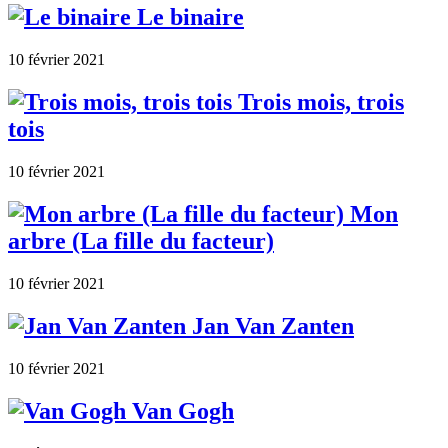
Le binaire
10 février 2021
Trois mois, trois
tois
10 février 2021
Mon
arbre (La fille du facteur)
10 février 2021
Jan Van Zanten
10 février 2021
Van Gogh