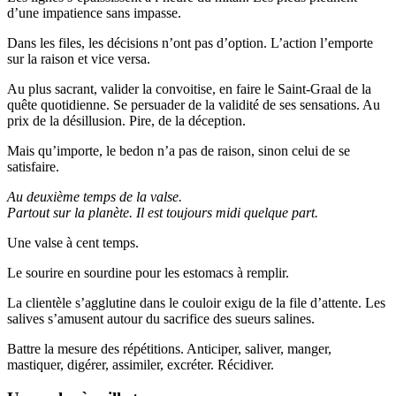
d’une impatience sans impasse.
Dans les files, les décisions n’ont pas d’option. L’action l’emporte
sur la raison et vice versa.
Au plus sacrant, valider la convoitise, en faire le Saint-Graal de la
quête quotidienne. Se persuader de la validité de ses sensations. Au
prix de la désillusion. Pire, de la déception.
Mais qu’importe, le bedon n’a pas de raison, sinon celui de se
satisfaire.
Au deuxième temps de la valse.
Partout sur la planète. Il est toujours midi quelque part.
Une valse à cent temps.
Le sourire en sourdine pour les estomacs à remplir.
La clientèle s’agglutine dans le couloir exigu de la file d’attente. Les
salives s’amusent autour du sacrifice des sueurs salines.
Battre la mesure des répétitions. Anticiper, saliver, manger,
mastiquer, digérer, assimiler, excréter. Récidiver.