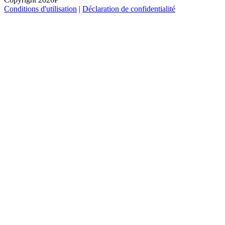
Conditions d'utilisation
|
Déclaration de confidentialité