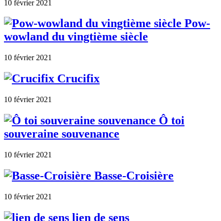
10 février 2021
Pow-
wowland du vingtième siècle
10 février 2021
Crucifix
10 février 2021
Ô toi
souveraine souvenance
10 février 2021
Basse-Croisière
10 février 2021
lien de sens