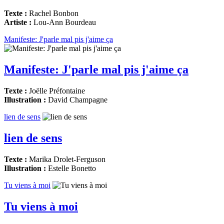
Texte :
Rachel Bonbon
Artiste :
Lou-Ann Bourdeau
Manifeste: J'parle mal pis j'aime ça
Manifeste: J'parle mal pis j'aime ça
Texte :
Joëlle Préfontaine
Illustration :
David Champagne
lien de sens
lien de sens
Texte :
Marika Drolet-Ferguson
Illustration :
Estelle Bonetto
Tu viens à moi
Tu viens à moi