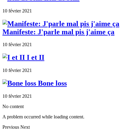
10 février 2021
Manifeste: J'parle mal pis j'aime ça
10 février 2021
I et II
10 février 2021
Bone loss
10 février 2021
No content
A problem occurred while loading content.
Previous
Next