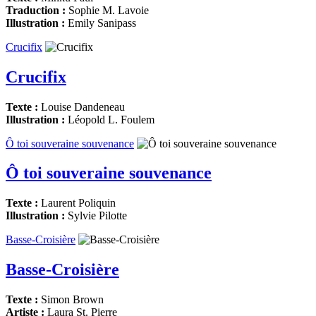
Traduction :
Sophie M. Lavoie
Illustration :
Emily Sanipass
Crucifix
Crucifix
Texte :
Louise Dandeneau
Illustration :
Léopold L. Foulem
Ô toi souveraine souvenance
Ô toi souveraine souvenance
Texte :
Laurent Poliquin
Illustration :
Sylvie Pilotte
Basse-Croisière
Basse-Croisière
Texte :
Simon Brown
Artiste :
Laura St. Pierre