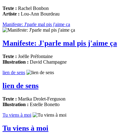
Texte :
Rachel Bonbon
Artiste :
Lou-Ann Bourdeau
Manifeste: J'parle mal pis j'aime ça
Manifeste: J'parle mal pis j'aime ça
Texte :
Joëlle Préfontaine
Illustration :
David Champagne
lien de sens
lien de sens
Texte :
Marika Drolet-Ferguson
Illustration :
Estelle Bonetto
Tu viens à moi
Tu viens à moi