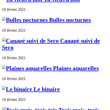
10 février 2021
Bulles nocturnes
10 février 2021
Canapé suivi de
Sero
10 février 2021
Plaines aquarelles
10 février 2021
Le binaire
10 février 2021
Trois mois, trois