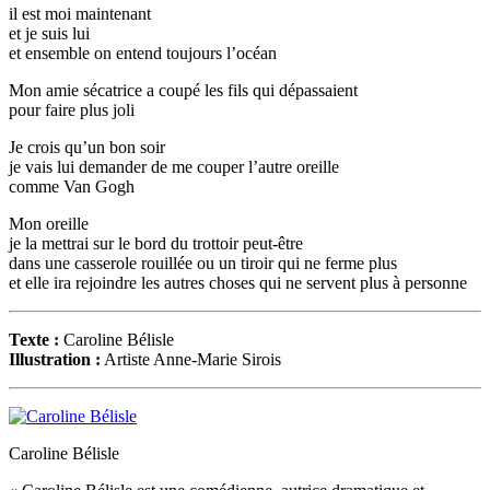
il est moi maintenant
et je suis lui
et ensemble on entend toujours l’océan
Mon amie sécatrice a coupé les fils qui dépassaient
pour faire plus joli
Je crois qu’un bon soir
je vais lui demander de me couper l’autre oreille
comme Van Gogh
Mon oreille
je la mettrai sur le bord du trottoir peut-être
dans une casserole rouillée ou un tiroir qui ne ferme plus
et elle ira rejoindre les autres choses qui ne servent plus à personne
Texte :
Caroline Bélisle
Illustration :
Artiste Anne-Marie Sirois
Caroline Bélisle