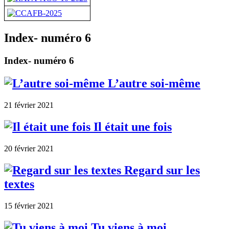
Index- numéro 6
Index- numéro 6
L’autre soi-même
21 février 2021
Il était une fois
20 février 2021
Regard sur les
textes
15 février 2021
Tu viens à moi