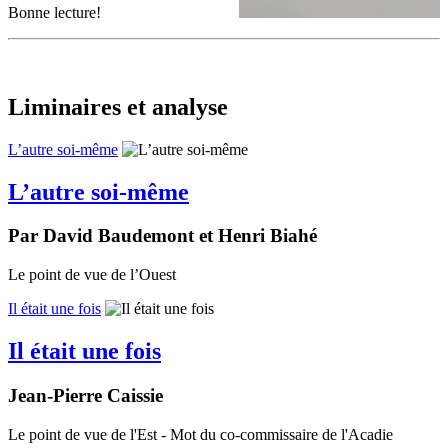
Bonne lecture!
Liminaires et analyse
L’autre soi-même
L’autre soi-même
Par David Baudemont et Henri Biahé
Le point de vue de l’Ouest
Il était une fois
Il était une fois
Jean-Pierre Caissie
Le point de vue de l'Est - Mot du co-commissaire de l'Acadie