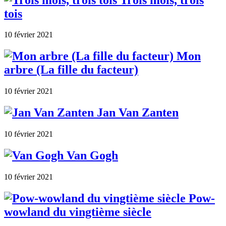
tois
10 février 2021
Mon
arbre (La fille du facteur)
10 février 2021
Jan Van Zanten
10 février 2021
Van Gogh
10 février 2021
Pow-
wowland du vingtième siècle