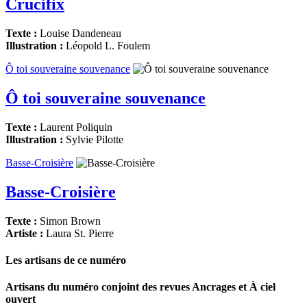
Crucifix
Texte :
Louise Dandeneau
Illustration :
Léopold L. Foulem
Ô toi souveraine souvenance
Ô toi souveraine souvenance
Texte :
Laurent Poliquin
Illustration :
Sylvie Pilotte
Basse-Croisière
Basse-Croisière
Texte :
Simon Brown
Artiste :
Laura St. Pierre
Les artisans de ce numéro
Artisans du numéro conjoint des revues
Ancrages
et
À ciel
ouvert