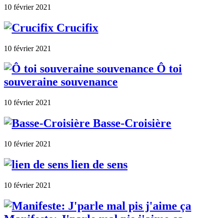
10 février 2021
Crucifix
10 février 2021
Ô toi
souveraine souvenance
10 février 2021
Basse-Croisière
10 février 2021
lien de sens
10 février 2021