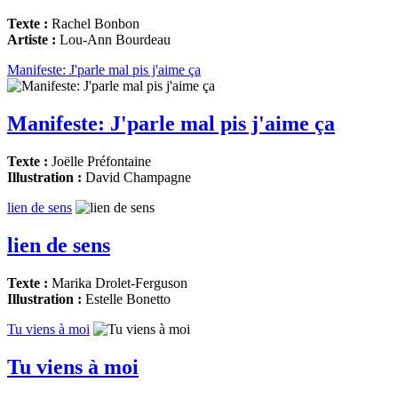
Texte :
Rachel Bonbon
Artiste :
Lou-Ann Bourdeau
Manifeste: J'parle mal pis j'aime ça
Manifeste: J'parle mal pis j'aime ça
Texte :
Joëlle Préfontaine
Illustration :
David Champagne
lien de sens
lien de sens
Texte :
Marika Drolet-Ferguson
Illustration :
Estelle Bonetto
Tu viens à moi
Tu viens à moi