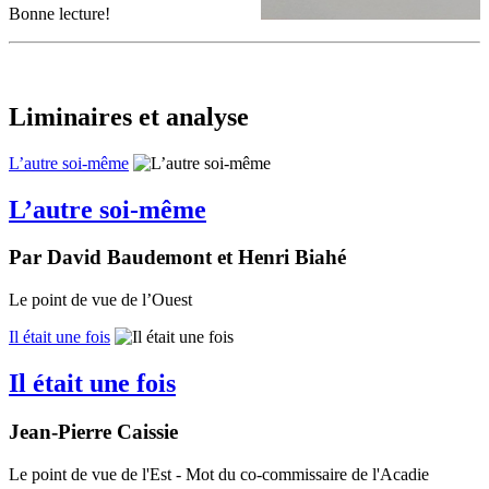
Bonne lecture!
Liminaires et analyse
L’autre soi-même
L’autre soi-même
Par David Baudemont et Henri Biahé
Le point de vue de l’Ouest
Il était une fois
Il était une fois
Jean-Pierre Caissie
Le point de vue de l'Est - Mot du co-commissaire de l'Acadie