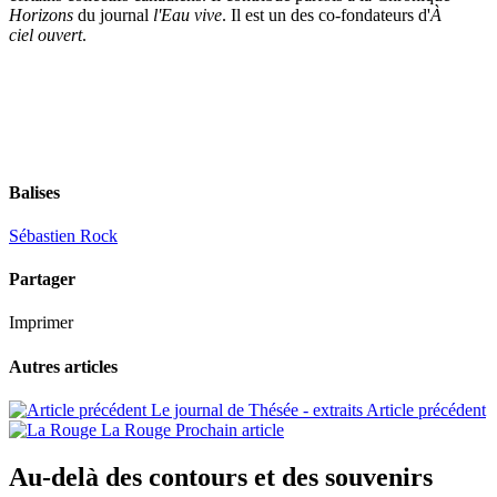
Horizons
du journal
l'Eau vive
. Il est un des co-fondateurs d'
À
ciel ouvert
.
Balises
Sébastien Rock
Partager
Imprimer
Autres articles
Le journal de Thésée - extraits
Article précédent
La Rouge
Prochain article
Au-delà des contours et des souvenirs