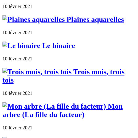
10 février 2021
Plaines aquarelles
10 février 2021
Le binaire
10 février 2021
Trois mois, trois
tois
10 février 2021
Mon
arbre (La fille du facteur)
10 février 2021