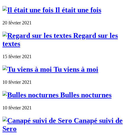
Il était une fois
20 février 2021
Regard sur les
textes
15 février 2021
Tu viens à moi
10 février 2021
Bulles nocturnes
10 février 2021
Canapé suivi de
Sero