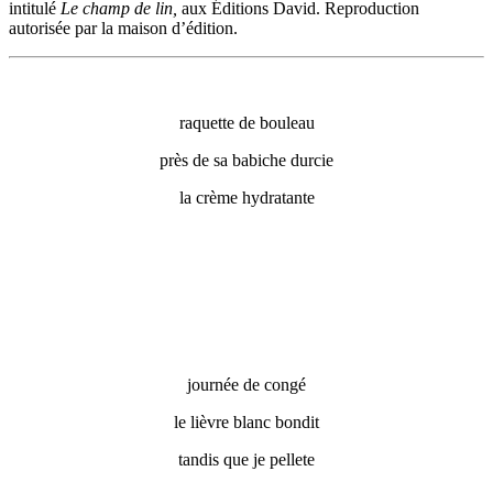
intitulé
Le champ de lin,
aux Éditions David. Reproduction
autorisée par la maison d’édition.
raquette de bouleau
près de sa babiche durcie
la crème hydratante
journée de congé
le lièvre blanc bondit
tandis que je pellete