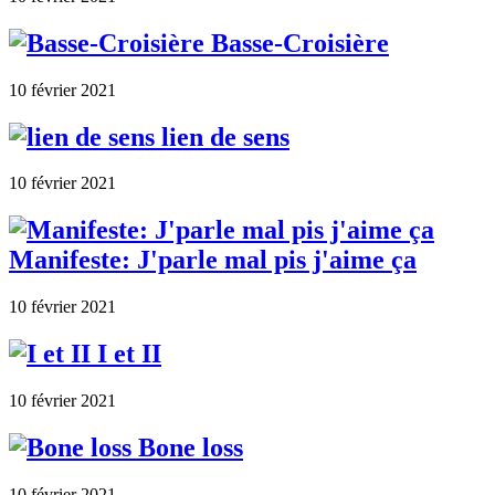
Basse-Croisière
10 février 2021
lien de sens
10 février 2021
Manifeste: J'parle mal pis j'aime ça
10 février 2021
I et II
10 février 2021
Bone loss
10 février 2021