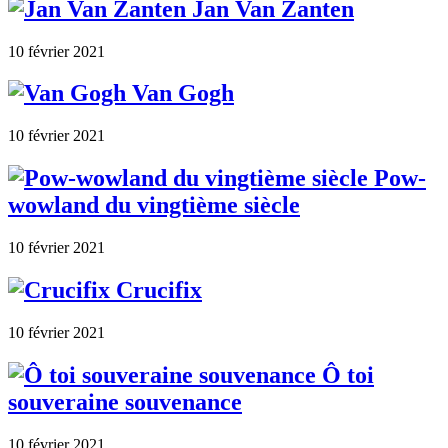
Jan Van Zanten
10 février 2021
Van Gogh
10 février 2021
Pow-
wowland du vingtième siècle
10 février 2021
Crucifix
10 février 2021
Ô toi
souveraine souvenance
10 février 2021