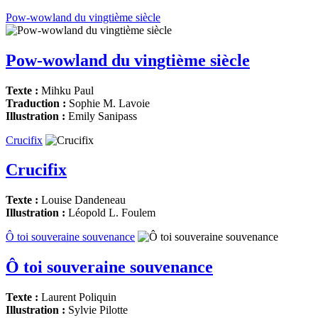
Pow-wowland du vingtième siècle
Pow-wowland du vingtième siècle
Texte :
Mihku Paul
Traduction :
Sophie M. Lavoie
Illustration :
Emily Sanipass
Crucifix
Crucifix
Texte :
Louise Dandeneau
Illustration :
Léopold L. Foulem
Ô toi souveraine souvenance
Ô toi souveraine souvenance
Texte :
Laurent Poliquin
Illustration :
Sylvie Pilotte