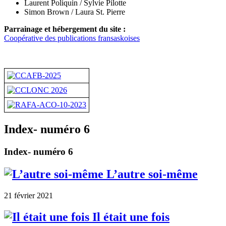
Laurent Poliquin / Sylvie Pilotte
Simon Brown / Laura St. Pierre
Parrainage et hébergement du site :
Coopérative des publications fransaskoises
Index- numéro 6
Index- numéro 6
L’autre soi-même
21 février 2021
Il était une fois