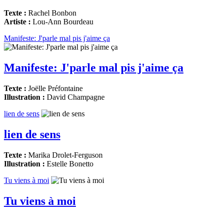
Texte :
Rachel Bonbon
Artiste :
Lou-Ann Bourdeau
Manifeste: J'parle mal pis j'aime ça
Manifeste: J'parle mal pis j'aime ça
Texte :
Joëlle Préfontaine
Illustration :
David Champagne
lien de sens
lien de sens
Texte :
Marika Drolet-Ferguson
Illustration :
Estelle Bonetto
Tu viens à moi
Tu viens à moi