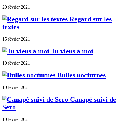
20 février 2021
Regard sur les
textes
15 février 2021
Tu viens à moi
10 février 2021
Bulles nocturnes
10 février 2021
Canapé suivi de
Sero
10 février 2021