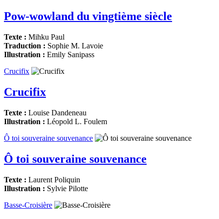
Pow-wowland du vingtième siècle
Texte :
Mihku Paul
Traduction :
Sophie M. Lavoie
Illustration :
Emily Sanipass
Crucifix
Crucifix
Texte :
Louise Dandeneau
Illustration :
Léopold L. Foulem
Ô toi souveraine souvenance
Ô toi souveraine souvenance
Texte :
Laurent Poliquin
Illustration :
Sylvie Pilotte
Basse-Croisière