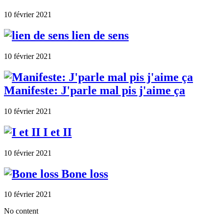
10 février 2021
lien de sens
10 février 2021
Manifeste: J'parle mal pis j'aime ça
10 février 2021
I et II
10 février 2021
Bone loss
10 février 2021
No content