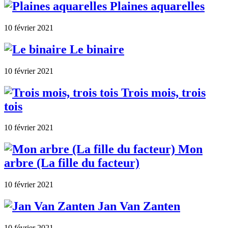
Plaines aquarelles
10 février 2021
Le binaire
10 février 2021
Trois mois, trois
tois
10 février 2021
Mon
arbre (La fille du facteur)
10 février 2021
Jan Van Zanten
10 février 2021