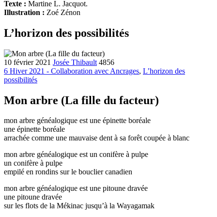
Texte :
Martine L. Jacquot.
Illustration :
Zoé Zénon
L’horizon des possibilités
10 février 2021
Josée Thibault
4856
6 Hiver 2021 - Collaboration avec Ancrages
,
L’horizon des
possibilités
Mon arbre (La fille du facteur)
mon arbre généalogique est une épinette boréale
une épinette boréale
arrachée comme une mauvaise dent à sa forêt coupée à blanc
mon arbre généalogique est un conifère à pulpe
un conifère à pulpe
empilé en rondins sur le bouclier canadien
mon arbre généalogique est une pitoune dravée
une pitoune dravée
sur les flots de la Mékinac jusqu’à la Wayagamak