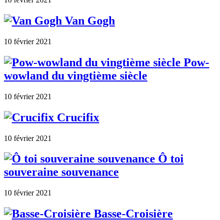
Van Gogh
10 février 2021
Pow-
wowland du vingtième siècle
10 février 2021
Crucifix
10 février 2021
Ô toi
souveraine souvenance
10 février 2021
Basse-Croisière