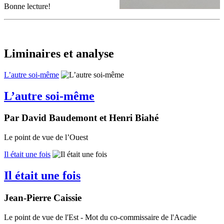
Bonne lecture!
Liminaires et analyse
L’autre soi-même
L’autre soi-même
Par David Baudemont et Henri Biahé
Le point de vue de l’Ouest
Il était une fois
Il était une fois
Jean-Pierre Caissie
Le point de vue de l'Est - Mot du co-commissaire de l'Acadie