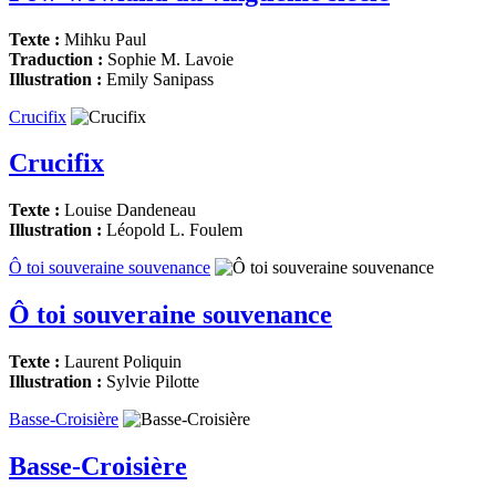
Texte :
Mihku Paul
Traduction :
Sophie M. Lavoie
Illustration :
Emily Sanipass
Crucifix
Crucifix
Texte :
Louise Dandeneau
Illustration :
Léopold L. Foulem
Ô toi souveraine souvenance
Ô toi souveraine souvenance
Texte :
Laurent Poliquin
Illustration :
Sylvie Pilotte
Basse-Croisière
Basse-Croisière