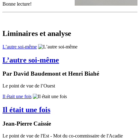
Bonne lecture!
Liminaires et analyse
L’autre soi-même
L’autre soi-même
Par David Baudemont et Henri Biahé
Le point de vue de l’Ouest
Il était une fois
Il était une fois
Jean-Pierre Caissie
Le point de vue de l'Est - Mot du co-commissaire de l'Acadie