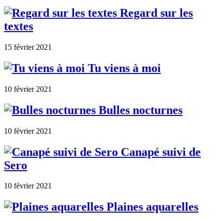
Regard sur les
textes
15 février 2021
Tu viens à moi
10 février 2021
Bulles nocturnes
10 février 2021
Canapé suivi de
Sero
10 février 2021
Plaines aquarelles