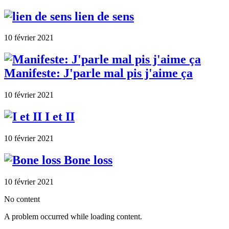
lien de sens
10 février 2021
Manifeste: J'parle mal pis j'aime ça
10 février 2021
I et II
10 février 2021
Bone loss
10 février 2021
No content
A problem occurred while loading content.