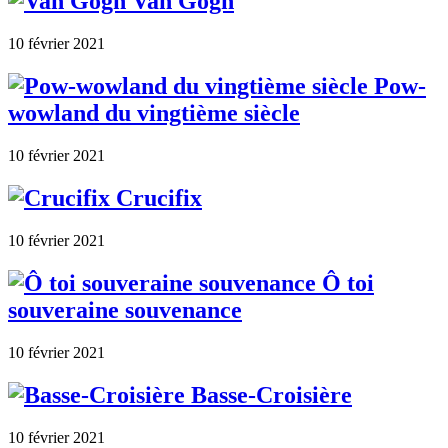
Van Gogh
10 février 2021
Pow-
wowland du vingtième siècle
10 février 2021
Crucifix
10 février 2021
Ô toi
souveraine souvenance
10 février 2021
Basse-Croisière
10 février 2021