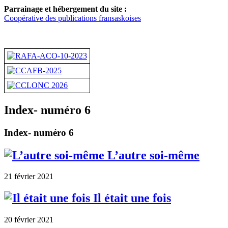
Parrainage et hébergement du site :
Coopérative des publications fransaskoises
Index- numéro 6
Index- numéro 6
L’autre soi-même
21 février 2021
Il était une fois
20 février 2021