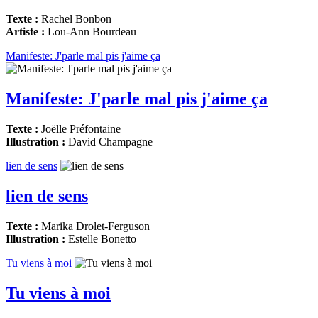
Texte :
Rachel Bonbon
Artiste :
Lou-Ann Bourdeau
Manifeste: J'parle mal pis j'aime ça
Manifeste: J'parle mal pis j'aime ça
Texte :
Joëlle Préfontaine
Illustration :
David Champagne
lien de sens
lien de sens
Texte :
Marika Drolet-Ferguson
Illustration :
Estelle Bonetto
Tu viens à moi
Tu viens à moi