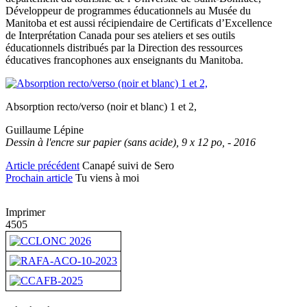
Développeur de programmes éducationnels au Musée du
Manitoba et est aussi récipiendaire de Certificats d’Excellence
de Interprétation Canada pour ses ateliers et ses outils
éducationnels distribués par la Direction des ressources
éducatives francophones aux enseignants du Manitoba.
Absorption recto/verso (noir et blanc) 1 et 2,
Guillaume Lépine
Dessin à l'encre sur papier (sans acide), 9 x 12 po, - 2016
Article précédent
Canapé suivi de Sero
Prochain article
Tu viens à moi
Imprimer
4505