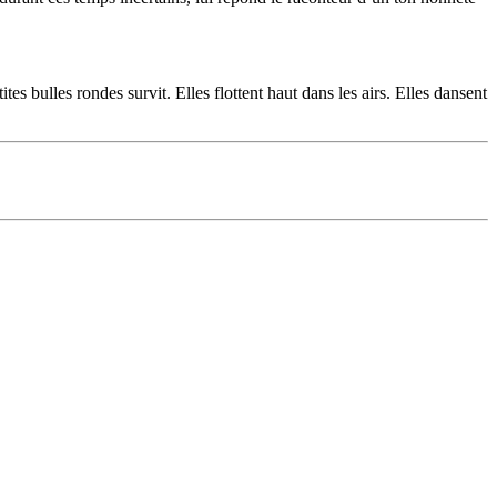
tes bulles rondes survit. Elles flottent haut dans les airs. Elles dansent