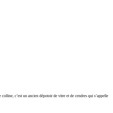
olline, c’est un ancien dépotoir de vitre et de cendres qui s’appelle