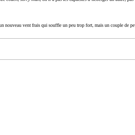
un nouveau vent frais qui souffle un peu trop fort, mais un couple de peti