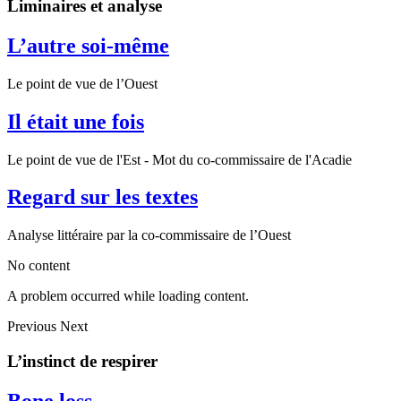
Liminaires et analyse
L’autre soi-même
Le point de vue de l’Ouest
Il était une fois
Le point de vue de l'Est - Mot du co-commissaire de l'Acadie
Regard sur les textes
Analyse littéraire par la co-commissaire de l’Ouest
No content
A problem occurred while loading content.
Previous
Next
L’instinct de respirer
Bone loss