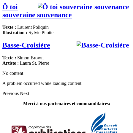
Ô toi
souveraine souvenance
Texte :
Laurent Poliquin
Illustration :
Sylvie Pilotte
Basse-Croisière
Texte :
Simon Brown
Artiste :
Laura St. Pierre
No content
A problem occurred while loading content.
Previous
Next
Merci à nos partenaires et commanditaires: