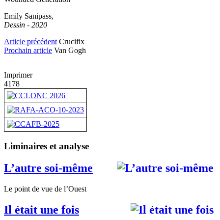
Emily Sanipass,
Dessin - 2020
Article précédent
Crucifix
Prochain article
Van Gogh
Imprimer
4178
Liminaires et analyse
L’autre soi-même
Le point de vue de l’Ouest
Il était une fois