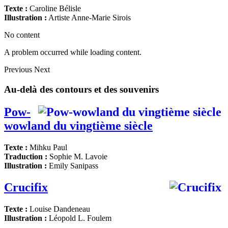
Texte :
Caroline Bélisle
Illustration :
Artiste Anne-Marie Sirois
No content
A problem occurred while loading content.
Previous
Next
Au-delà des contours et des souvenirs
Pow-
wowland du vingtième siècle
Texte :
Mihku Paul
Traduction :
Sophie M. Lavoie
Illustration :
Emily Sanipass
Crucifix
Texte :
Louise Dandeneau
Illustration :
Léopold L. Foulem