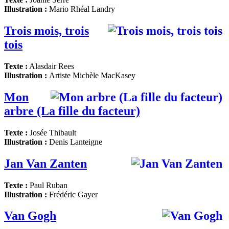
Illustration :
Mario Rhéal Landry
Trois mois, trois
tois
Texte :
Alasdair Rees
Illustration :
Artiste
Michèle MacKasey
Mon
arbre (La fille du facteur)
Texte :
Josée Thibault
Illustration :
Denis Lanteigne
Jan Van Zanten
Texte :
Paul Ruban
Illustration :
Frédéric Gayer
Van Gogh