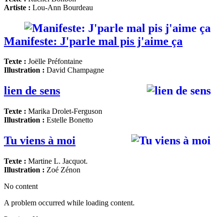
Artiste :
Lou-Ann Bourdeau
Manifeste: J'parle mal pis j'aime ça
Texte :
Joëlle Préfontaine
Illustration :
David Champagne
lien de sens
Texte :
Marika Drolet-Ferguson
Illustration :
Estelle Bonetto
Tu viens à moi
Texte :
Martine L. Jacquot.
Illustration :
Zoé Zénon
No content
A problem occurred while loading content.