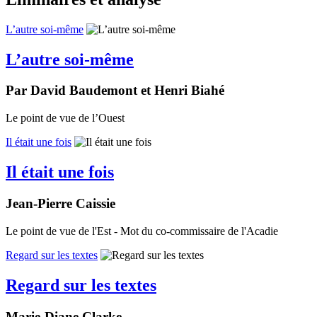
L’autre soi-même
L’autre soi-même
Par David Baudemont et Henri Biahé
Le point de vue de l’Ouest
Il était une fois
Il était une fois
Jean-Pierre Caissie
Le point de vue de l'Est - Mot du co-commissaire de l'Acadie
Regard sur les textes
Regard sur les textes
Marie-Diane Clarke