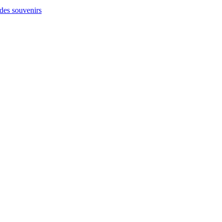
 des souvenirs