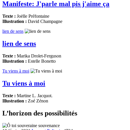
Manifeste: J'parle mal pis j'aime ça
Texte :
Joëlle Préfontaine
Illustration :
David Champagne
lien de sens
lien de sens
Texte :
Marika Drolet-Ferguson
Illustration :
Estelle Bonetto
Tu viens à moi
Tu viens à moi
Texte :
Martine L. Jacquot.
Illustration :
Zoé Zénon
L’horizon des possibilités