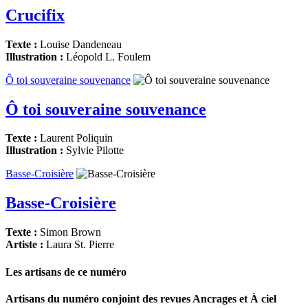
Crucifix
Texte :
Louise Dandeneau
Illustration :
Léopold L. Foulem
Ô toi souveraine souvenance
Ô toi souveraine souvenance
Texte :
Laurent Poliquin
Illustration :
Sylvie Pilotte
Basse-Croisière
Basse-Croisière
Texte :
Simon Brown
Artiste :
Laura St. Pierre
Les artisans de ce numéro
Artisans du numéro conjoint des revues
Ancrages
et
À ciel