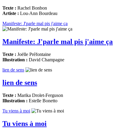
Texte :
Rachel Bonbon
Artiste :
Lou-Ann Bourdeau
Manifeste: J'parle mal pis j'aime ça
Manifeste: J'parle mal pis j'aime ça
Texte :
Joëlle Préfontaine
Illustration :
David Champagne
lien de sens
lien de sens
Texte :
Marika Drolet-Ferguson
Illustration :
Estelle Bonetto
Tu viens à moi
Tu viens à moi