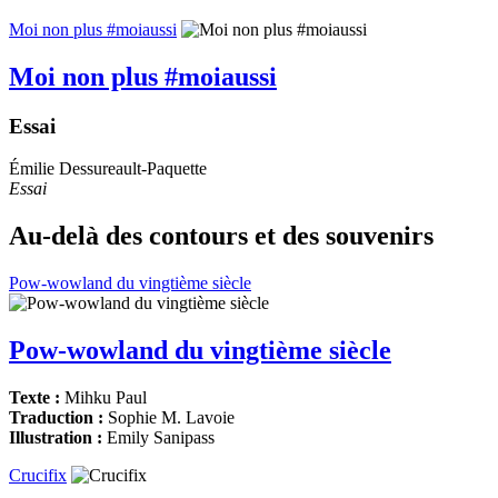
Moi non plus #moiaussi
Moi non plus #moiaussi
Essai
Émilie Dessureault-Paquette
Essai
Au-delà des contours et des souvenirs
Pow-wowland du vingtième siècle
Pow-wowland du vingtième siècle
Texte :
Mihku Paul
Traduction :
Sophie M. Lavoie
Illustration :
Emily Sanipass
Crucifix