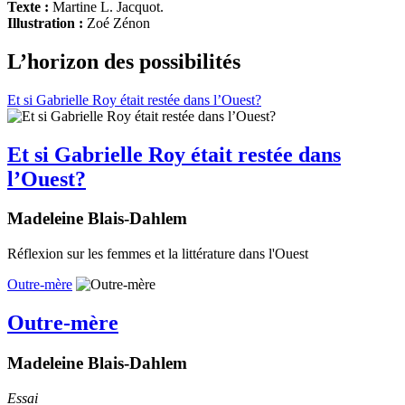
Texte :
Martine L. Jacquot.
Illustration :
Zoé Zénon
L’horizon des possibilités
Et si Gabrielle Roy était restée dans l’Ouest?
Et si Gabrielle Roy était restée dans
l’Ouest?
Madeleine Blais-Dahlem
Réflexion sur les femmes et la littérature dans l'Ouest
Outre-mère
Outre-mère
Madeleine Blais-Dahlem
Essai