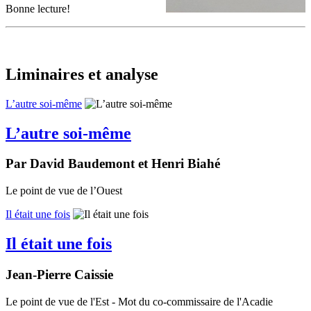
Bonne lecture!
Liminaires et analyse
L’autre soi-même
L’autre soi-même
Par David Baudemont et Henri Biahé
Le point de vue de l’Ouest
Il était une fois
Il était une fois
Jean-Pierre Caissie
Le point de vue de l'Est - Mot du co-commissaire de l'Acadie