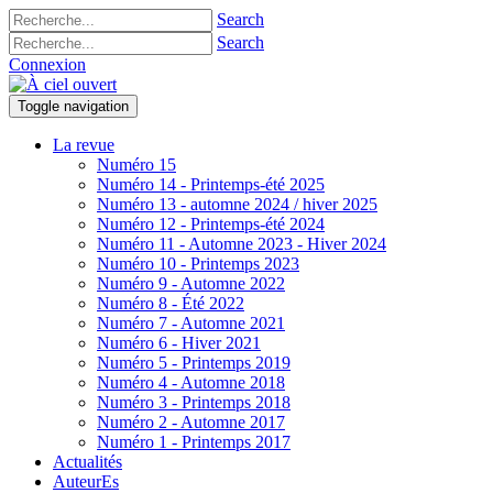
Search
Search
Connexion
Toggle navigation
La revue
Numéro 15
Numéro 14 - Printemps-été 2025
Numéro 13 - automne 2024 / hiver 2025
Numéro 12 - Printemps-été 2024
Numéro 11 - Automne 2023 - Hiver 2024
Numéro 10 - Printemps 2023
Numéro 9 - Automne 2022
Numéro 8 - Été 2022
Numéro 7 - Automne 2021
Numéro 6 - Hiver 2021
Numéro 5 - Printemps 2019
Numéro 4 - Automne 2018
Numéro 3 - Printemps 2018
Numéro 2 - Automne 2017
Numéro 1 - Printemps 2017
Actualités
AuteurEs