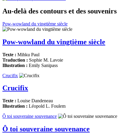
Au-delà des contours et des souvenirs
Pow-wowland du vingtième siècle
Pow-wowland du vingtième siècle
Texte :
Mihku Paul
Traduction :
Sophie M. Lavoie
Illustration :
Emily Sanipass
Crucifix
Crucifix
Texte :
Louise Dandeneau
Illustration :
Léopold L. Foulem
Ô toi souveraine souvenance
Ô toi souveraine souvenance