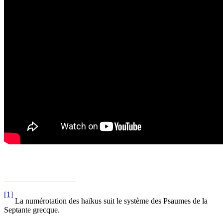
[1]
La numérotation des haïkus suit le système des Psaumes de la
Septante grecque.