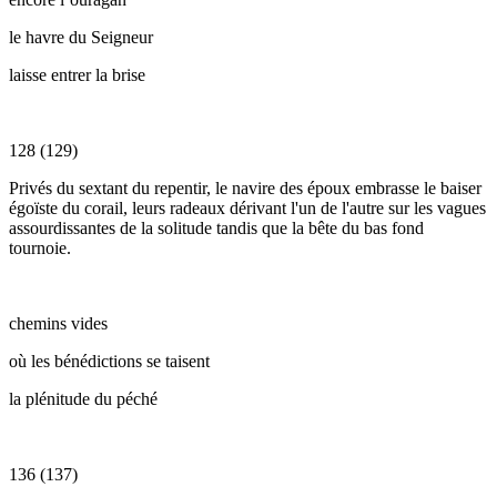
le havre du Seigneur
laisse entrer la brise
128 (129)
Privés du sextant du repentir, le navire des époux embrasse le baiser
égoïste du corail, leurs radeaux dérivant l'un de l'autre sur les vagues
assourdissantes de la solitude tandis que la bête du bas fond
tournoie.
chemins vides
où les bénédictions se taisent
la plénitude du péché
136 (137)