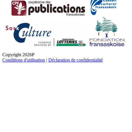
Copyright 2026P
Conditions d'utilisation
|
Déclaration de confidentialité