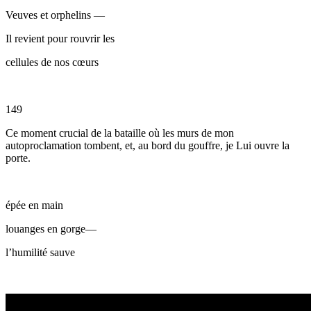
Veuves et orphelins —
Il revient pour rouvrir les
cellules de nos cœurs
149
Ce moment crucial de la bataille où les murs de mon
autoproclamation tombent, et, au bord du gouffre, je Lui ouvre la
porte.
épée en main
louanges en gorge—
l’humilité sauve