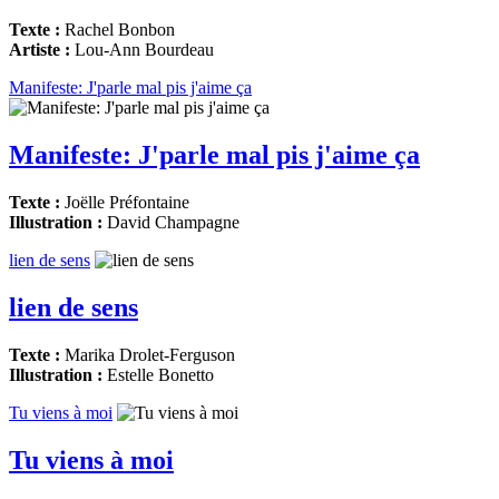
Texte :
Rachel Bonbon
Artiste :
Lou-Ann Bourdeau
Manifeste: J'parle mal pis j'aime ça
Manifeste: J'parle mal pis j'aime ça
Texte :
Joëlle Préfontaine
Illustration :
David Champagne
lien de sens
lien de sens
Texte :
Marika Drolet-Ferguson
Illustration :
Estelle Bonetto
Tu viens à moi
Tu viens à moi