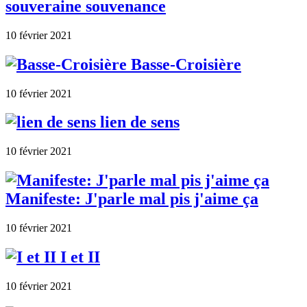
souveraine souvenance
10 février 2021
Basse-Croisière
10 février 2021
lien de sens
10 février 2021
Manifeste: J'parle mal pis j'aime ça
10 février 2021
I et II
10 février 2021