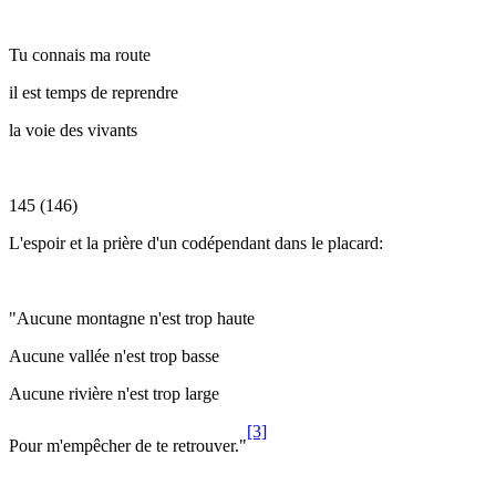
Tu connais ma route
il est temps de reprendre
la voie des vivants
145 (146)
L'espoir et la prière d'un codépendant dans le placard:
"Aucune montagne n'est trop haute
Aucune vallée n'est trop basse
Aucune rivière n'est trop large
[3]
Pour m'empêcher de te retrouver."