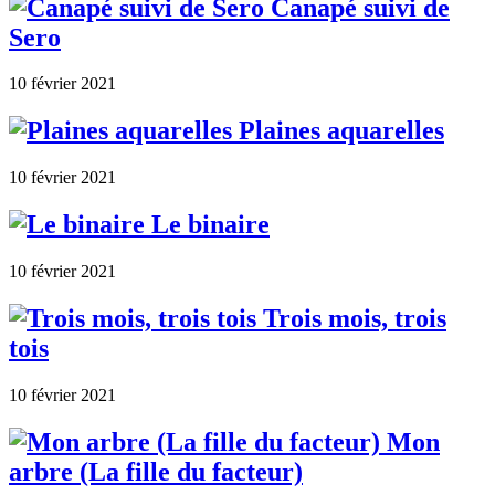
Canapé suivi de
Sero
10 février 2021
Plaines aquarelles
10 février 2021
Le binaire
10 février 2021
Trois mois, trois
tois
10 février 2021
Mon
arbre (La fille du facteur)