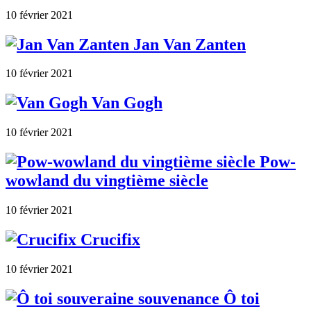
10 février 2021
Jan Van Zanten
10 février 2021
Van Gogh
10 février 2021
Pow-
wowland du vingtième siècle
10 février 2021
Crucifix
10 février 2021
Ô toi