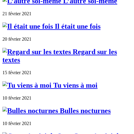
L’autre soi-même
21 février 2021
Il était une fois
20 février 2021
Regard sur les
textes
15 février 2021
Tu viens à moi
10 février 2021
Bulles nocturnes
10 février 2021