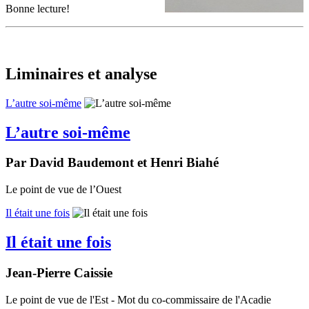
Bonne lecture!
Liminaires et analyse
L’autre soi-même
L’autre soi-même
Par David Baudemont et Henri Biahé
Le point de vue de l’Ouest
Il était une fois
Il était une fois
Jean-Pierre Caissie
Le point de vue de l'Est - Mot du co-commissaire de l'Acadie