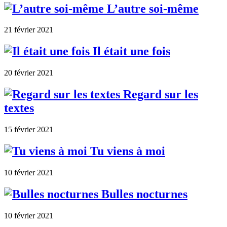
L’autre soi-même
21 février 2021
Il était une fois
20 février 2021
Regard sur les
textes
15 février 2021
Tu viens à moi
10 février 2021
Bulles nocturnes
10 février 2021