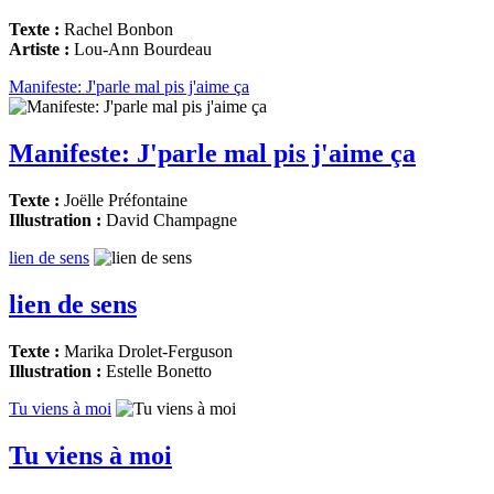
Texte :
Rachel Bonbon
Artiste :
Lou-Ann Bourdeau
Manifeste: J'parle mal pis j'aime ça
Manifeste: J'parle mal pis j'aime ça
Texte :
Joëlle Préfontaine
Illustration :
David Champagne
lien de sens
lien de sens
Texte :
Marika Drolet-Ferguson
Illustration :
Estelle Bonetto
Tu viens à moi
Tu viens à moi