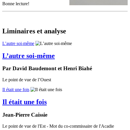
Bonne lecture!
Liminaires et analyse
L’autre soi-même
L’autre soi-même
Par David Baudemont et Henri Biahé
Le point de vue de l’Ouest
Il était une fois
Il était une fois
Jean-Pierre Caissie
Le point de vue de l'Est - Mot du co-commissaire de l'Acadie