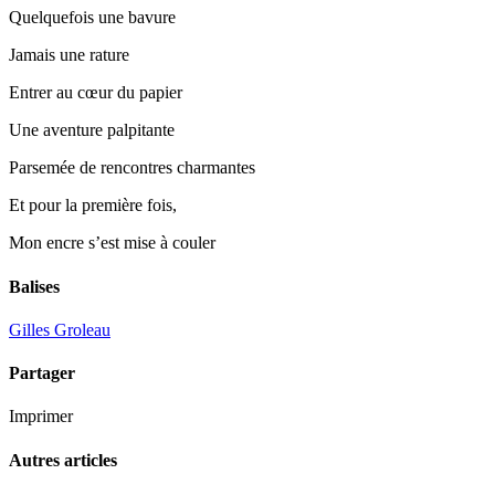
Quelquefois une bavure
Jamais une rature
Entrer au cœur du papier
Une aventure palpitante
Parsemée de rencontres charmantes
Et pour la première fois,
Mon encre s’est mise à couler
Balises
Gilles Groleau
Partager
Imprimer
Autres articles