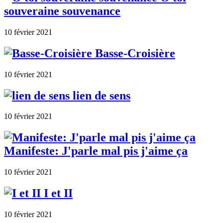
souveraine souvenance
10 février 2021
Basse-Croisière
10 février 2021
lien de sens
10 février 2021
Manifeste: J'parle mal pis j'aime ça
10 février 2021
I et II
10 février 2021