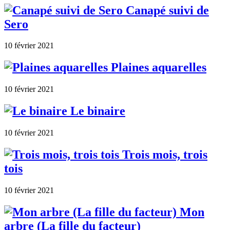
Canapé suivi de
Sero
10 février 2021
Plaines aquarelles
10 février 2021
Le binaire
10 février 2021
Trois mois, trois
tois
10 février 2021
Mon
arbre (La fille du facteur)