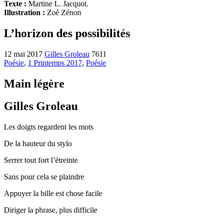
Texte :
Martine L. Jacquot.
Illustration :
Zoé Zénon
L’horizon des possibilités
12 mai 2017
Gilles Groleau
7611
Poésie
,
1 Printemps 2017
,
Poésie
Main légère
Gilles Groleau
Les doigts regardent les mots
De la hauteur du stylo
Serrer tout fort l’étreinte
Sans pour cela se plaindre
Appuyer la bille est chose facile
Diriger la phrase, plus difficile