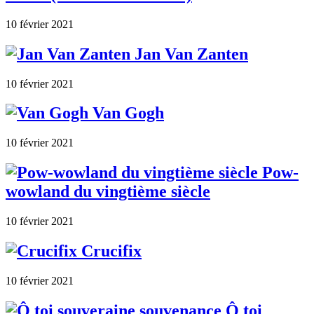
10 février 2021
Jan Van Zanten
10 février 2021
Van Gogh
10 février 2021
Pow-
wowland du vingtième siècle
10 février 2021
Crucifix
10 février 2021
Ô toi