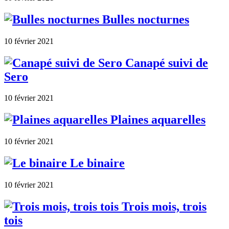
Bulles nocturnes
10 février 2021
Canapé suivi de
Sero
10 février 2021
Plaines aquarelles
10 février 2021
Le binaire
10 février 2021
Trois mois, trois
tois