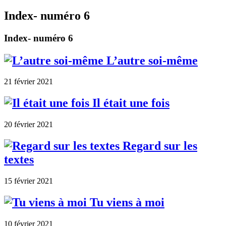
Index- numéro 6
Index- numéro 6
L’autre soi-même
21 février 2021
Il était une fois
20 février 2021
Regard sur les
textes
15 février 2021
Tu viens à moi
10 février 2021