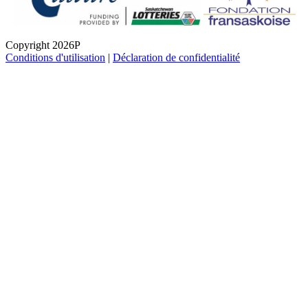
Copyright 2026P
Conditions d'utilisation
|
Déclaration de confidentialité