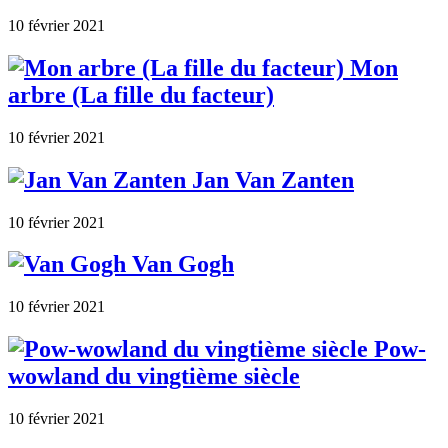
10 février 2021
Mon
arbre (La fille du facteur)
10 février 2021
Jan Van Zanten
10 février 2021
Van Gogh
10 février 2021
Pow-
wowland du vingtième siècle
10 février 2021