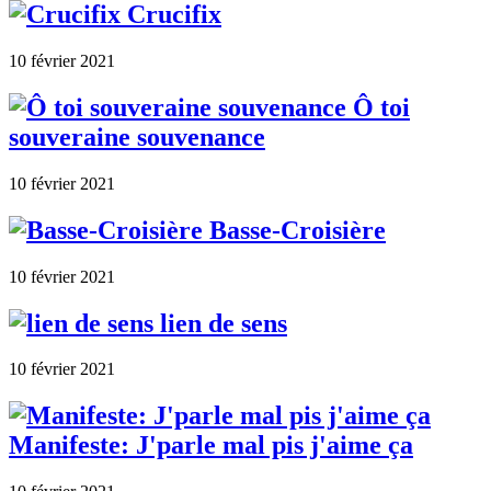
Crucifix
10 février 2021
Ô toi
souveraine souvenance
10 février 2021
Basse-Croisière
10 février 2021
lien de sens
10 février 2021
Manifeste: J'parle mal pis j'aime ça