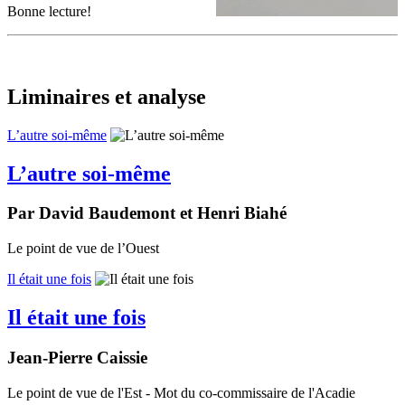
Bonne lecture!
Liminaires et analyse
L’autre soi-même
L’autre soi-même
Par David Baudemont et Henri Biahé
Le point de vue de l’Ouest
Il était une fois
Il était une fois
Jean-Pierre Caissie
Le point de vue de l'Est - Mot du co-commissaire de l'Acadie