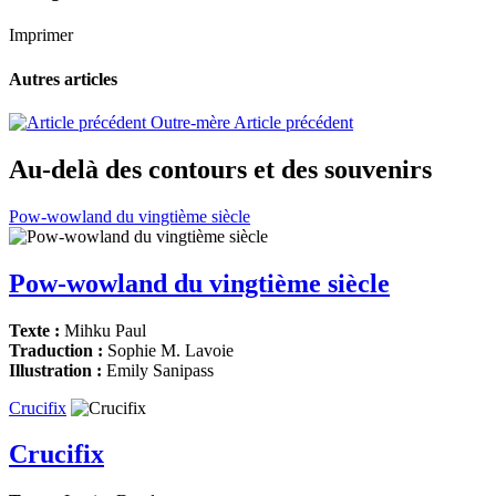
Imprimer
Autres articles
Outre-mère
Article précédent
Au-delà des contours et des souvenirs
Pow-wowland du vingtième siècle
Pow-wowland du vingtième siècle
Texte :
Mihku Paul
Traduction :
Sophie M. Lavoie
Illustration :
Emily Sanipass
Crucifix
Crucifix