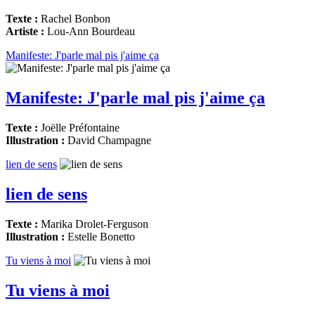
Texte :
Rachel Bonbon
Artiste :
Lou-Ann Bourdeau
Manifeste: J'parle mal pis j'aime ça
Manifeste: J'parle mal pis j'aime ça
Texte :
Joëlle Préfontaine
Illustration :
David Champagne
lien de sens
lien de sens
Texte :
Marika Drolet-Ferguson
Illustration :
Estelle Bonetto
Tu viens à moi
Tu viens à moi