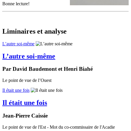
Bonne lecture!
Liminaires et analyse
L’autre soi-même
L’autre soi-même
Par David Baudemont et Henri Biahé
Le point de vue de l’Ouest
Il était une fois
Il était une fois
Jean-Pierre Caissie
Le point de vue de l'Est - Mot du co-commissaire de l'Acadie