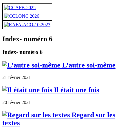
Index- numéro 6
Index- numéro 6
L’autre soi-même
21 février 2021
Il était une fois
20 février 2021
Regard sur les
textes