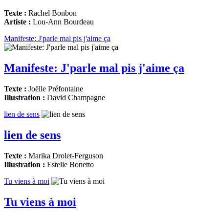
Texte :
Rachel Bonbon
Artiste :
Lou-Ann Bourdeau
Manifeste: J'parle mal pis j'aime ça
Manifeste: J'parle mal pis j'aime ça
Texte :
Joëlle Préfontaine
Illustration :
David Champagne
lien de sens
lien de sens
Texte :
Marika Drolet-Ferguson
Illustration :
Estelle Bonetto
Tu viens à moi
Tu viens à moi