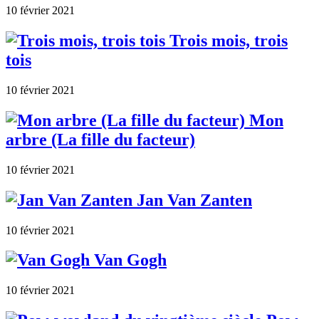
10 février 2021
Trois mois, trois
tois
10 février 2021
Mon
arbre (La fille du facteur)
10 février 2021
Jan Van Zanten
10 février 2021
Van Gogh
10 février 2021