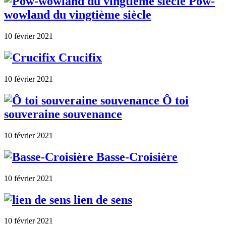
Pow-
wowland du vingtième siècle
10 février 2021
Crucifix
10 février 2021
Ô toi
souveraine souvenance
10 février 2021
Basse-Croisière
10 février 2021
lien de sens
10 février 2021