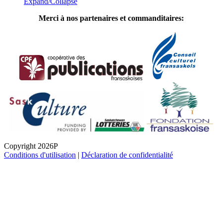
Expand/Collapse
Merci à nos partenaires et commanditaires:
Copyright 2026P
Conditions d'utilisation
|
Déclaration de confidentialité