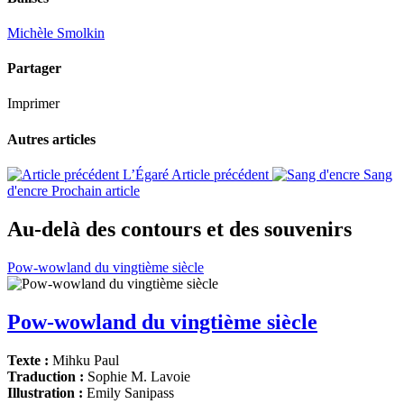
Michèle Smolkin
Partager
Imprimer
Autres articles
L’Égaré
Article précédent
Sang
d'encre
Prochain article
Au-delà des contours et des souvenirs
Pow-wowland du vingtième siècle
Pow-wowland du vingtième siècle
Texte :
Mihku Paul
Traduction :
Sophie M. Lavoie
Illustration :
Emily Sanipass