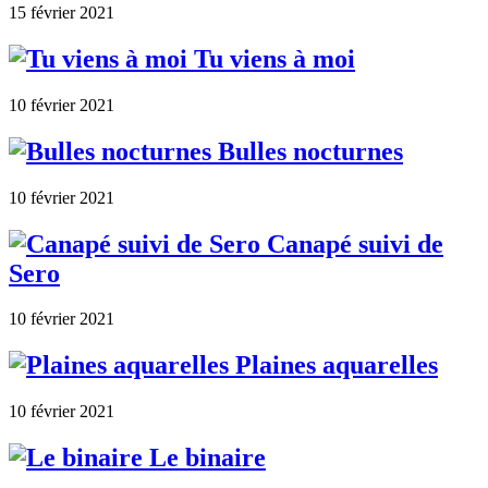
15 février 2021
Tu viens à moi
10 février 2021
Bulles nocturnes
10 février 2021
Canapé suivi de
Sero
10 février 2021
Plaines aquarelles
10 février 2021
Le binaire