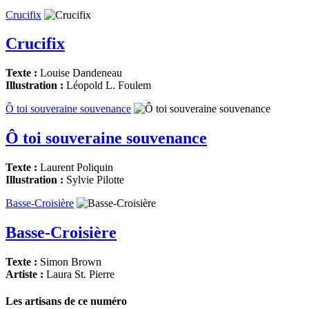
Crucifix
Crucifix
Texte :
Louise Dandeneau
Illustration :
Léopold L. Foulem
Ô toi souveraine souvenance
Ô toi souveraine souvenance
Texte :
Laurent Poliquin
Illustration :
Sylvie Pilotte
Basse-Croisière
Basse-Croisière
Texte :
Simon Brown
Artiste :
Laura St. Pierre
Les artisans de ce numéro