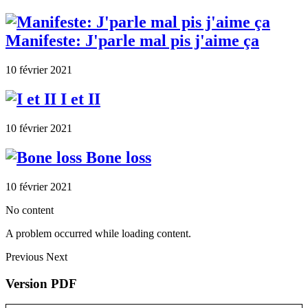
Manifeste: J'parle mal pis j'aime ça
10 février 2021
I et II
10 février 2021
Bone loss
10 février 2021
No content
A problem occurred while loading content.
Previous
Next
Version PDF