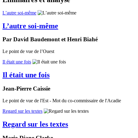
L’autre soi-même
L’autre soi-même
Par David Baudemont et Henri Biahé
Le point de vue de l’Ouest
Il était une fois
Il était une fois
Jean-Pierre Caissie
Le point de vue de l'Est - Mot du co-commissaire de l'Acadie
Regard sur les textes
Regard sur les textes
Marie-Diane Clarke