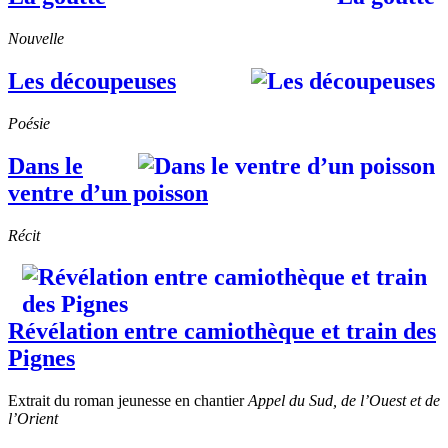
Nouvelle
Les découpeuses
Poésie
Dans le
ventre d’un poisson
Récit
Révélation entre camiothèque et train des
Pignes
Extrait du roman jeunesse en chantier
Appel du Sud, de l’Ouest et de
l’Orient