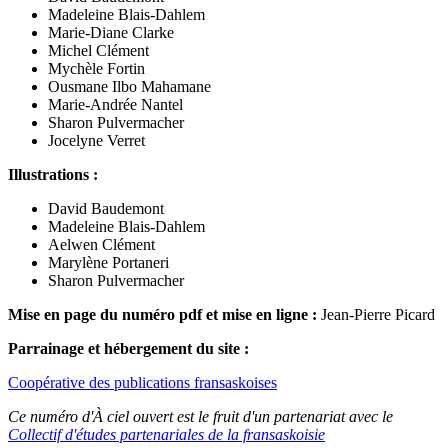
Madeleine Blais-Dahlem
Marie-Diane Clarke
Michel Clément
Mychèle Fortin
Ousmane Ilbo Mahamane
Marie-Andrée Nantel
Sharon Pulvermacher
Jocelyne Verret
Illustrations :
David Baudemont
Madeleine Blais-Dahlem
Aelwen Clément
Marylène Portaneri
Sharon Pulvermacher
Mise en page du numéro pdf et mise en ligne :
Jean-Pierre Picard
Parrainage et hébergement du site :
Coopérative des publications fransaskoises
Ce numéro d'À ciel ouvert est le fruit d'un partenariat avec le
Collectif d'études partenariales de la fransaskoisie