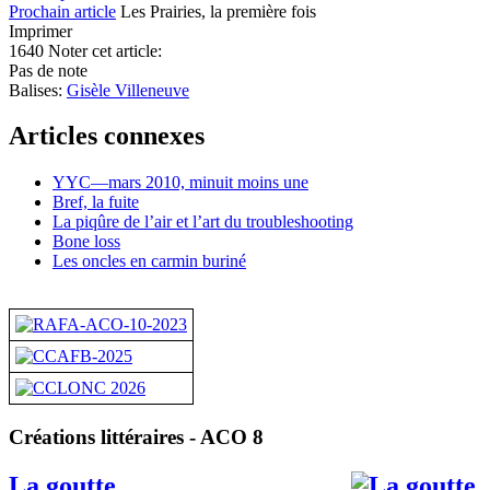
Prochain article
Les Prairies, la première fois
Imprimer
1640
Noter cet article:
Pas de note
Balises:
Gisèle Villeneuve
Articles connexes
YYC—mars 2010, minuit moins une
Bref, la fuite
La piqûre de l’air et l’art du troubleshooting
Bone loss
Les oncles en carmin buriné
Créations littéraires - ACO 8
La goutte