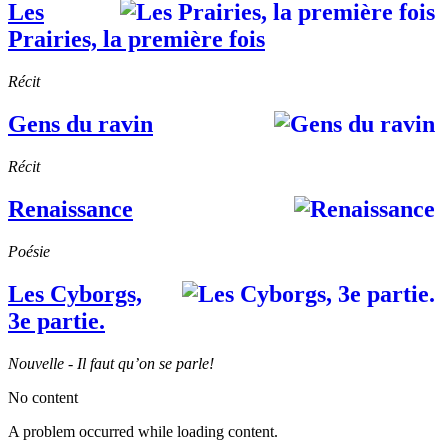
Les
Prairies, la première fois
Récit
Gens du ravin
Récit
Renaissance
Poésie
Les Cyborgs,
3e partie.
Nouvelle - Il faut qu’on se parle!
No content
A problem occurred while loading content.