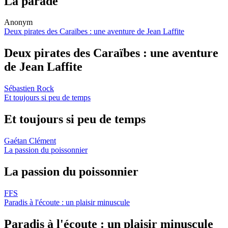
La parade
Anonym
Deux pirates des Caraïbes : une aventure de Jean Laffite
Deux pirates des Caraïbes : une aventure
de Jean Laffite
Sébastien Rock
Et toujours si peu de temps
Et toujours si peu de temps
Gaétan Clément
La passion du poissonnier
La passion du poissonnier
FFS
Paradis à l'écoute : un plaisir minuscule
Paradis à l'écoute : un plaisir minuscule