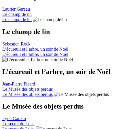
Laurier Gareau
Le champ de lin
Le champ de lin
Le champ de lin
Sébastien Rock
L’écureuil et l’arbre, un soir de Noël
L’écureuil et l’arbre, un soir de Noël
L’écureuil et l’arbre, un soir de Noël
Jean-Pierre Picard
Le Musée des objets perdus
Le Musée des objets perdus
Le Musée des objets perdus
Lyne Gareau
Le secret de Luca
Le secret de Luca