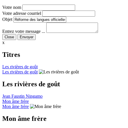
Votre nom
Votre adresse courriel
Objet
Entrez votre message ...
Close
x
Titres
Les rivières de goût
Les rivières de goût
Les rivières de goût
Jean Faustin Ningamo
Mon âme frère
Mon âme frère
Mon âme frère