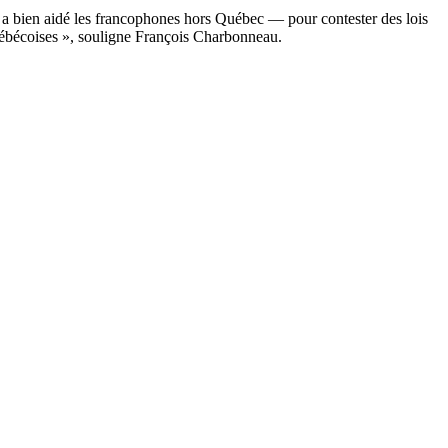
 a bien aidé les francophones hors Québec — pour contester des lois
uébécoises », souligne François Charbonneau.