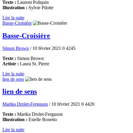
Texte :
Laurent Poliquin
Illustration :
Sylvie Pilotte
Lire la suite
Basse-Croisière
Basse-Croisière
Simon Brown
/ 10 février 2021
0
4245
Texte :
Simon Brown
Artiste :
Laura St. Pierre
Lire la suite
lien de sens
lien de sens
Marika Drolet-Ferguson
/ 10 février 2021
0
4420
Texte :
Marika Drolet-Ferguson
Illustration :
Estelle Bonetto
Lire la suite