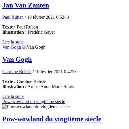
Jan Van Zanten
Paul Ruban
/ 10 février 2021
0
5243
Texte :
Paul Ruban
Illustration :
Frédéric Gayer
Lire la suite
Van Gogh
Van Gogh
Caroline Bélisle
/ 10 février 2021
0
4253
Texte :
Caroline Bélisle
Illustration :
Artiste Anne-Marie Sirois
Lire la suite
Pow-wowland du vingtième siècle
Pow-wowland du vingtième siècle