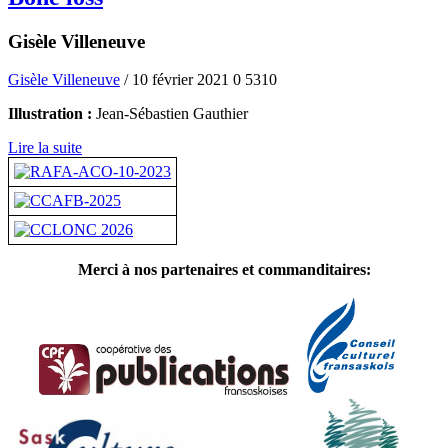
Gisèle Villeneuve
Gisèle Villeneuve
/ 10 février 2021
0
5310
Illustration :
Jean-Sébastien Gauthier
Lire la suite
Merci à nos partenaires et commanditaires: