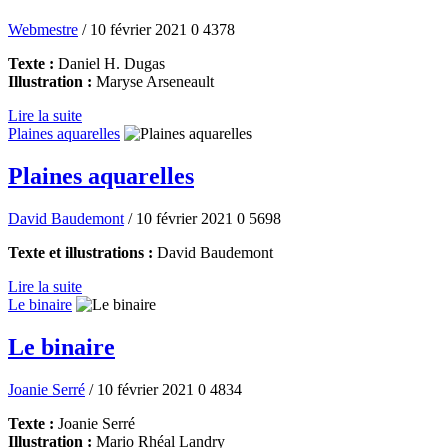
Webmestre
/ 10 février 2021
0
4378
Texte :
Daniel H. Dugas
Illustration :
Maryse Arseneault
Lire la suite
Plaines aquarelles
Plaines aquarelles
David Baudemont
/ 10 février 2021
0
5698
Texte et illustrations :
David Baudemont
Lire la suite
Le binaire
Le binaire
Joanie Serré
/ 10 février 2021
0
4834
Texte :
Joanie Serré
Illustration :
Mario Rhéal Landry