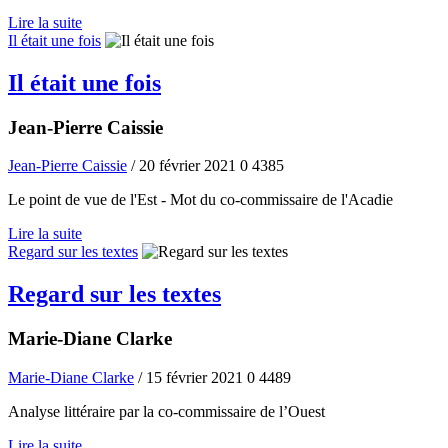
Lire la suite
Il était une fois
Il était une fois
Jean-Pierre Caissie
Jean-Pierre Caissie
/ 20 février 2021
0
4385
Le point de vue de l'Est - Mot du co-commissaire de l'Acadie
Lire la suite
Regard sur les textes
Regard sur les textes
Marie-Diane Clarke
Marie-Diane Clarke
/ 15 février 2021
0
4489
Analyse littéraire par la co-commissaire de l’Ouest
Lire la suite