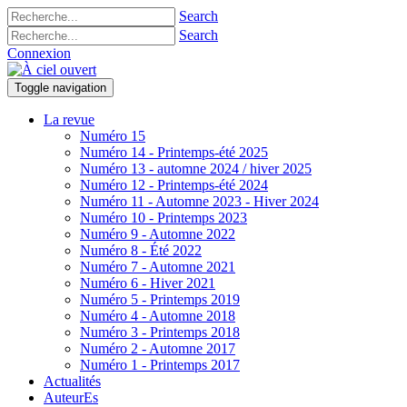
Search
Search
Connexion
Toggle navigation
La revue
Numéro 15
Numéro 14 - Printemps-été 2025
Numéro 13 - automne 2024 / hiver 2025
Numéro 12 - Printemps-été 2024
Numéro 11 - Automne 2023 - Hiver 2024
Numéro 10 - Printemps 2023
Numéro 9 - Automne 2022
Numéro 8 - Été 2022
Numéro 7 - Automne 2021
Numéro 6 - Hiver 2021
Numéro 5 - Printemps 2019
Numéro 4 - Automne 2018
Numéro 3 - Printemps 2018
Numéro 2 - Automne 2017
Numéro 1 - Printemps 2017
Actualités
AuteurEs