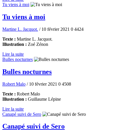
Tu viens à moi
Tu viens à moi
Martine L. Jacquot.
/ 10 février 2021
0
4424
Texte :
Martine L. Jacquot.
Illustration :
Zoé Zénon
Lire la suite
Bulles nocturnes
Bulles nocturnes
Robert Malo
/ 10 février 2021
0
4508
Texte :
Robert Malo
Illustration :
Guillaume Lépine
Lire la suite
Canapé suivi de Sero
Canapé suivi de Sero