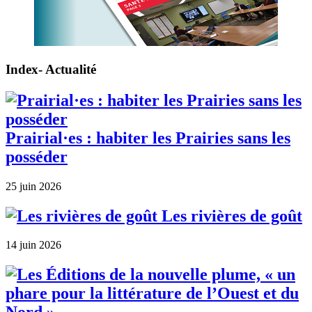
Index- Actualité
Prairial·es : habiter les Prairies sans les
posséder
25 juin 2026
Les rivières de goût
14 juin 2026