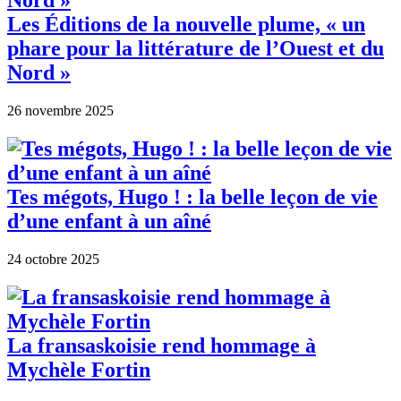
Les Éditions de la nouvelle plume, « un
phare pour la littérature de l’Ouest et du
Nord »
26 novembre 2025
Tes mégots, Hugo ! : la belle leçon de vie
d’une enfant à un aîné
24 octobre 2025
La fransaskoisie rend hommage à
Mychèle Fortin