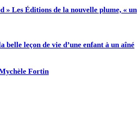
Les Éditions de la nouvelle plume, « un
a belle leçon de vie d’une enfant à un aîné
Mychèle Fortin