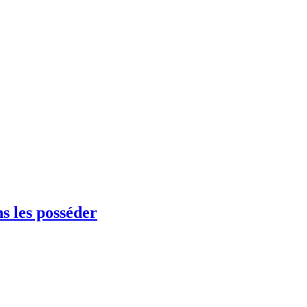
ns les posséder