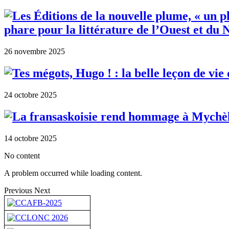
phare pour la littérature de l’Ouest et du 
26 novembre 2025
24 octobre 2025
14 octobre 2025
No content
A problem occurred while loading content.
Previous
Next