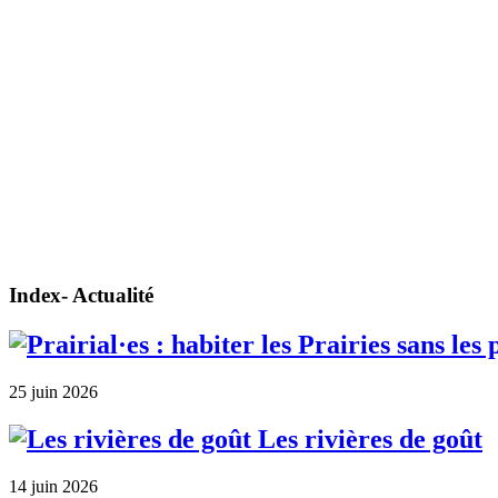
Index- Actualité
25 juin 2026
Les rivières de goût
14 juin 2026