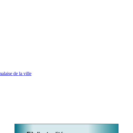
laise de la ville