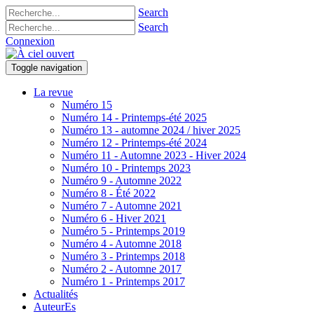
Search
Search
Connexion
Toggle navigation
La revue
Numéro 15
Numéro 14 - Printemps-été 2025
Numéro 13 - automne 2024 / hiver 2025
Numéro 12 - Printemps-été 2024
Numéro 11 - Automne 2023 - Hiver 2024
Numéro 10 - Printemps 2023
Numéro 9 - Automne 2022
Numéro 8 - Été 2022
Numéro 7 - Automne 2021
Numéro 6 - Hiver 2021
Numéro 5 - Printemps 2019
Numéro 4 - Automne 2018
Numéro 3 - Printemps 2018
Numéro 2 - Automne 2017
Numéro 1 - Printemps 2017
Actualités
AuteurEs