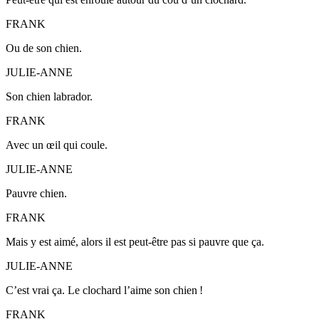
FRANK
Ou de son chien.
JULIE-ANNE
Son chien labrador.
FRANK
Avec un œil qui coule.
JULIE-ANNE
Pauvre chien.
FRANK
Mais y est aimé, alors il est peut-être pas si pauvre que ça.
JULIE-ANNE
C’est vrai ça. Le clochard l’aime son chien !
FRANK