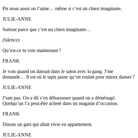
Pis nous aussi on l’aime… même si c’est un chien imaginaire.
JULIE-ANNE
Surtout parce que c’est un chien imaginaire…
(Silence)
Qu’est-ce tu vois maintenant ?
FRANK
Je vois quand on dansait dans le salon avec la gang. J’me
demande… Il est où le tapis jaune qu’on roulait pour mieux danser ?
JULIE-ANNE
J’sais pas. On a dû s’en débarrasser quand on a déménagé.
Quelqu’un l’a peut-être acheté dans un magasin d’occasion.
FRANK
Disons un gars qui allait vivre en appartement.
JULIE-ANNE