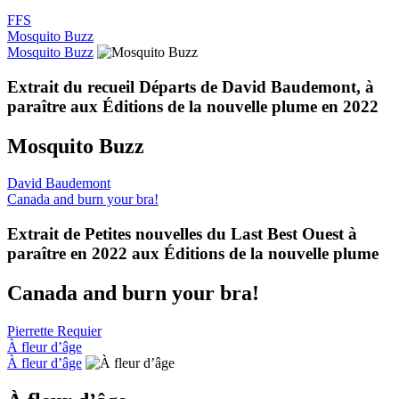
FFS
Mosquito Buzz
Mosquito Buzz
Extrait du recueil Départs de David Baudemont, à
paraître aux Éditions de la nouvelle plume en 2022
Mosquito Buzz
David Baudemont
Canada and burn your bra!
Extrait de Petites nouvelles du Last Best Ouest à
paraître en 2022 aux Éditions de la nouvelle plume
Canada and burn your bra!
Pierrette Requier
À fleur d’âge
À fleur d’âge