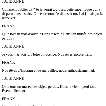
JULIE-ANNE
Comment oublier ça ? Je la verrai toujours, cette super tuque qui a
disparu dans les airs. Qui est retombée dieu sait où. J’ai jamais pu la
retrouver.
FRANK
Qu’est-ce tu vois d’autre ? Dans ta tête ? Dans ton musée des objets
perdus ?
JULIE-ANNE
Je vois… je vois… Notre innocence. Nos rêves encore frais.
FRANK
Nos rêves d’inconnu et de merveilles, notre enthousiasme naïf.
JULIE-ANNE
On a tous un musée des objets perdus. Dans la vie on perd tout.
Éventuellement.
FRANK