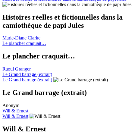
Histoires réelles et fictionnelles dans la
camiothèque de papi Jules
Marie-Diane Clarke
Le plancher craquait…
Le plancher craquait…
Raoul Granger
Le Grand barrage (extrait)
Le Grand barrage (extrait)
Le Grand barrage (extrait)
Anonym
Will & Ernest
Will & Ernest
Will & Ernest