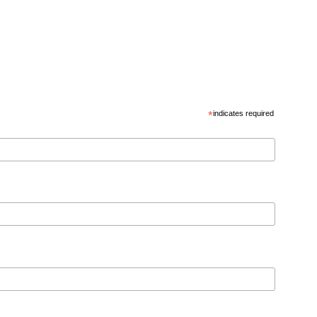
*
indicates required