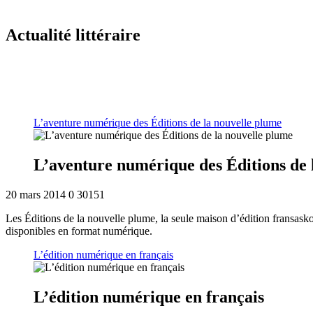
Actualité littéraire
L’aventure numérique des Éditions de la nouvelle plume
L’aventure numérique des Éditions de 
20 mars 2014
0
30151
Les Éditions de la nouvelle plume, la seule maison d’édition fransask
disponibles en format numérique.
L’édition numérique en français
L’édition numérique en français