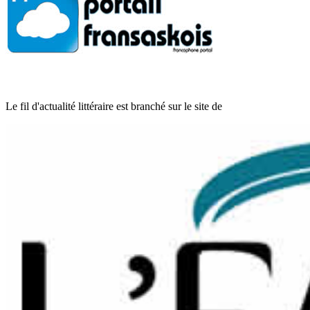
Le fil d'actualité littéraire est branché sur le site de