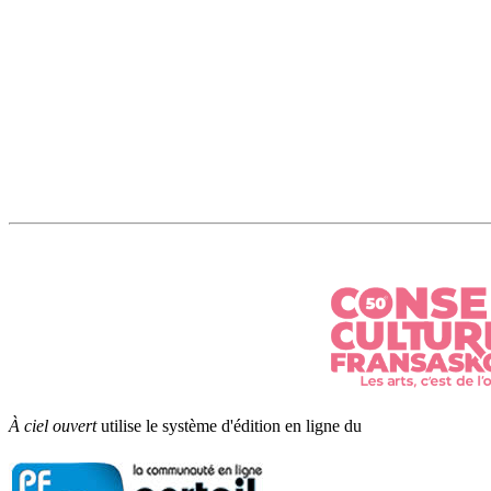
À ciel ouvert
utilise le système d'édition en ligne du