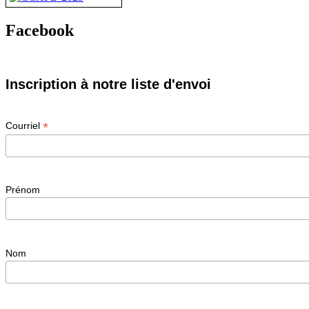
Facebook
Inscription à notre liste d'envoi
*
Courriel
Prénom
Nom