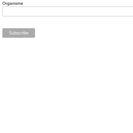
Organisme