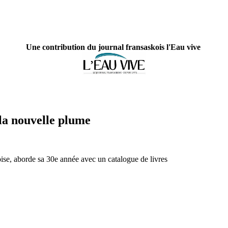
Une contribution du journal fransaskois l'Eau vive
la nouvelle plume
oise, aborde sa 30e année avec un catalogue de livres