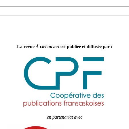
La revue
À ciel ouvert
est publiée et diffusée par :
en partenariat avec