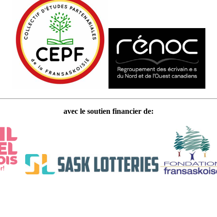
avec le soutien financier de: