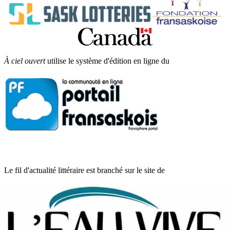
À ciel ouvert
utilise le système d'édition en ligne du
Le fil d'actualité littéraire est branché sur le site de