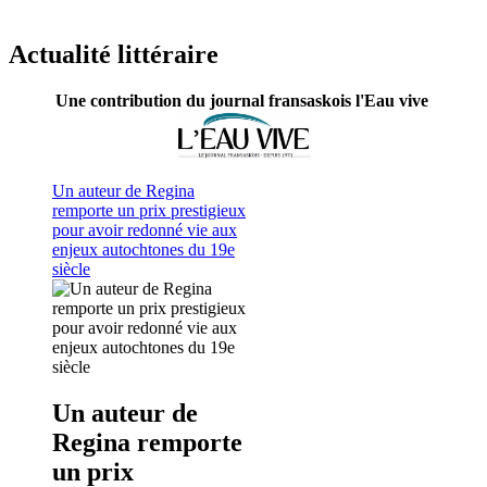
Actualité littéraire
Une contribution du journal fransaskois l'Eau vive
Un auteur de Regina
remporte un prix prestigieux
pour avoir redonné vie aux
enjeux autochtones du 19e
siècle
Un auteur de
Regina remporte
un prix