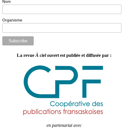
Nom
Organisme
La revue
À ciel ouvert
est publiée et diffusée par :
en partenariat avec