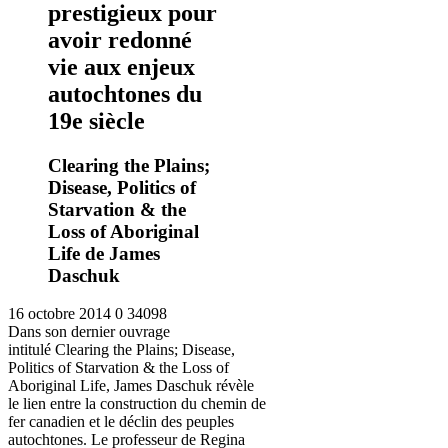
prestigieux pour
avoir redonné
vie aux enjeux
autochtones du
19e siècle
Clearing the Plains;
Disease, Politics of
Starvation & the
Loss of Aboriginal
Life de James
Daschuk
16 octobre 2014
0
34098
Dans son dernier ouvrage
intitulé Clearing the Plains; Disease,
Politics of Starvation & the Loss of
Aboriginal Life, James Daschuk révèle
le lien entre la construction du chemin de
fer canadien et le déclin des peuples
autochtones. Le professeur de Regina