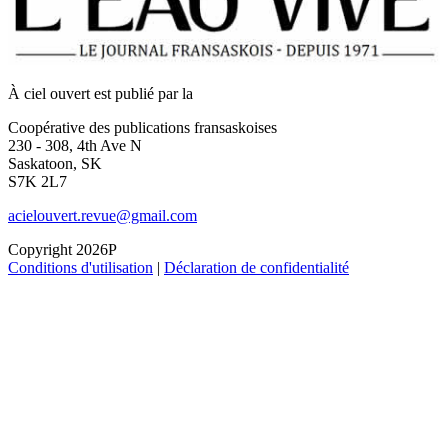
À ciel ouvert est publié par la
Coopérative des publications fransaskoises
230 - 308, 4th Ave N
Saskatoon, SK
S7K 2L7
acielouvert.revue@gmail.com
Copyright 2026P
Conditions d'utilisation
|
Déclaration de confidentialité