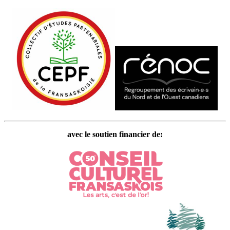
avec le soutien financier de: