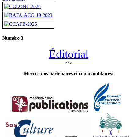
Numéro 3
Éditorial
***
Merci à nos partenaires et commanditaires: