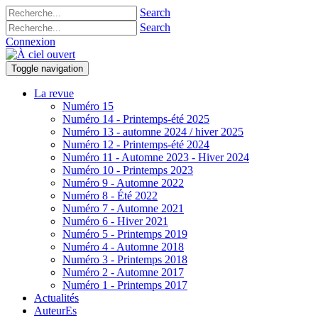
Search
Search
Connexion
Toggle navigation
La revue
Numéro 15
Numéro 14 - Printemps-été 2025
Numéro 13 - automne 2024 / hiver 2025
Numéro 12 - Printemps-été 2024
Numéro 11 - Automne 2023 - Hiver 2024
Numéro 10 - Printemps 2023
Numéro 9 - Automne 2022
Numéro 8 - Été 2022
Numéro 7 - Automne 2021
Numéro 6 - Hiver 2021
Numéro 5 - Printemps 2019
Numéro 4 - Automne 2018
Numéro 3 - Printemps 2018
Numéro 2 - Automne 2017
Numéro 1 - Printemps 2017
Actualités
AuteurEs