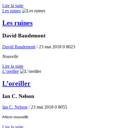
Lire la suite
Les ruines
Les ruines
David Baudemont
David Baudemont
/ 23 mai 2018
0
8023
Nouvelle
Lire la suite
L’oreiller
L’oreiller
Ian C. Nelson
Ian C. Nelson
/ 23 mai 2018
0
8055
Micro-nouvelle
Lire la suite