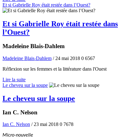
Et si Gabrielle Roy était restée dans l’Ouest?
Et si Gabrielle Roy était restée dans
l’Ouest?
Madeleine Blais-Dahlem
Madeleine Blais-Dahlem
/ 24 mai 2018
0
6567
Réflexion sur les femmes et la littérature dans l'Ouest
Lire la suite
Le cheveu sur la soupe
Le cheveu sur la soupe
Ian C. Nelson
Ian C. Nelson
/ 23 mai 2018
0
7678
Micro-nouvelle