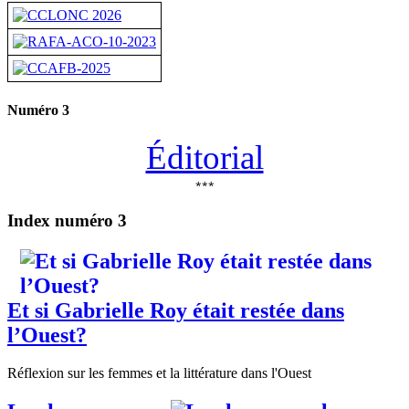
Numéro 3
Éditorial
***
Index numéro 3
Et si Gabrielle Roy était restée dans
l’Ouest?
Réflexion sur les femmes et la littérature dans l'Ouest