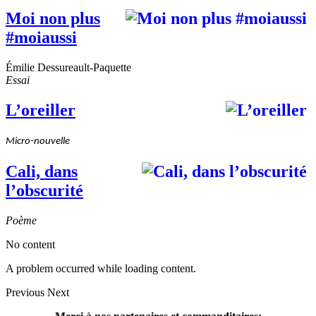
Moi non plus
#moiaussi
Émilie Dessureault-Paquette
Essai
L’oreiller
Micro-nouvelle
Cali, dans
l’obscurité
Poème
No content
A problem occurred while loading content.
Previous
Next