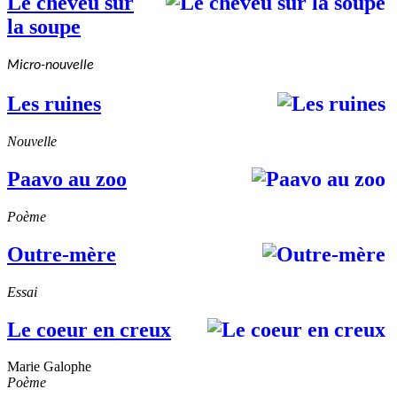
Le cheveu sur
la soupe
Micro-nouvelle
Les ruines
Nouvelle
Paavo au zoo
Poème
Outre-mère
Essai
Le coeur en creux
Marie Galophe
Poème