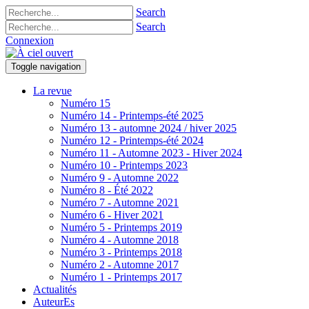
Search
Search
Connexion
Toggle navigation
La revue
Numéro 15
Numéro 14 - Printemps-été 2025
Numéro 13 - automne 2024 / hiver 2025
Numéro 12 - Printemps-été 2024
Numéro 11 - Automne 2023 - Hiver 2024
Numéro 10 - Printemps 2023
Numéro 9 - Automne 2022
Numéro 8 - Été 2022
Numéro 7 - Automne 2021
Numéro 6 - Hiver 2021
Numéro 5 - Printemps 2019
Numéro 4 - Automne 2018
Numéro 3 - Printemps 2018
Numéro 2 - Automne 2017
Numéro 1 - Printemps 2017
Actualités
AuteurEs