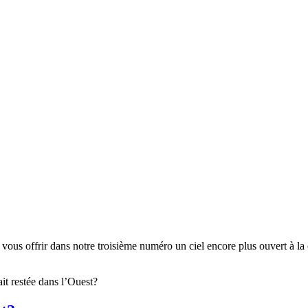
s offrir dans notre troisième numéro un ciel encore plus ouvert à la cré