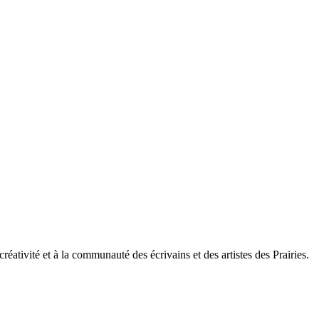
ativité et à la communauté des écrivains et des artistes des Prairies.