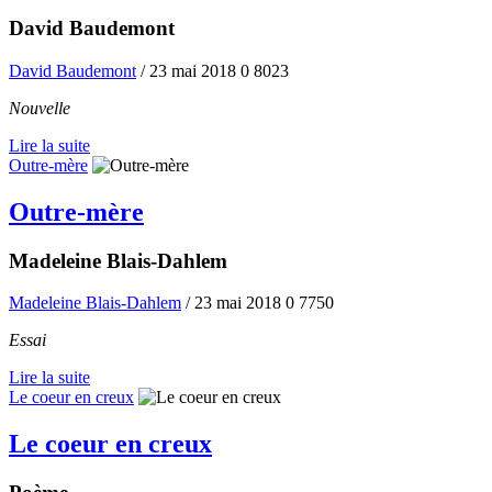
David Baudemont
David Baudemont
/ 23 mai 2018
0
8023
Nouvelle
Lire la suite
Outre-mère
Outre-mère
Madeleine Blais-Dahlem
Madeleine Blais-Dahlem
/ 23 mai 2018
0
7750
Essai
Lire la suite
Le coeur en creux
Le coeur en creux