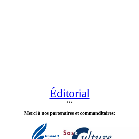
Éditorial
***
Merci à nos partenaires et commanditaires: