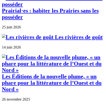
Prairial·es : habiter les Prairies sans les
posséder
25 juin 2026
Les rivières de goût
14 juin 2026
Les Éditions de la nouvelle plume, « un
phare pour la littérature de l’Ouest et du
Nord »
26 novembre 2025