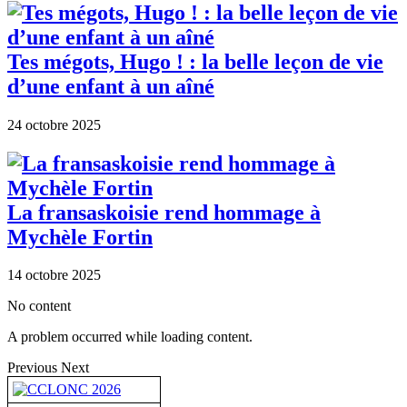
Tes mégots, Hugo ! : la belle leçon de vie
d’une enfant à un aîné
24 octobre 2025
La fransaskoisie rend hommage à
Mychèle Fortin
14 octobre 2025
No content
A problem occurred while loading content.
Previous
Next