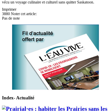
vécu un voyage culinaire et culturel sans quitter Saskatoon.
Imprimer
3880
Noter cet article:
Pas de note
Index- Actualité