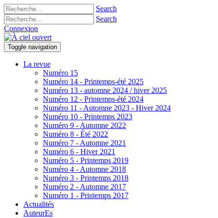
Search
Search
Connexion
Toggle navigation
La revue
Numéro 15
Numéro 14 - Printemps-été 2025
Numéro 13 - automne 2024 / hiver 2025
Numéro 12 - Printemps-été 2024
Numéro 11 - Automne 2023 - Hiver 2024
Numéro 10 - Printemps 2023
Numéro 9 - Automne 2022
Numéro 8 - Été 2022
Numéro 7 - Automne 2021
Numéro 6 - Hiver 2021
Numéro 5 - Printemps 2019
Numéro 4 - Automne 2018
Numéro 3 - Printemps 2018
Numéro 2 - Automne 2017
Numéro 1 - Printemps 2017
Actualités
AuteurEs