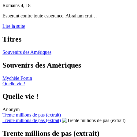
Romains 4, 18
Espérant contre toute espérance, Abraham crut…
Lire la suite
Titres
Souvenirs des Amériques
Souvenirs des Amériques
Mychèle Fortin
Quelle vie !
Quelle vie !
Anonym
Trente millions de pas (extrait)
Trente millions de pas (extrait)
Trente millions de pas (extrait)