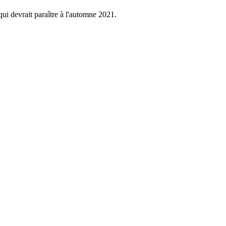
ui devrait paraître à l'automne 2021.