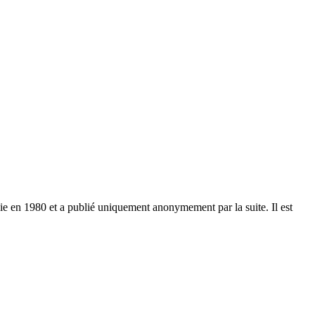
sie en 1980 et a publié uniquement anonymement par la suite. Il est