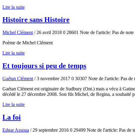
Lire la suite
Histoire sans Histoire
Michel Clément
/ 26 avril 2018
0
28601
Note de l'article: Pas de note
Poème de Michel Clément
Lire la suite
Et toujours si peu de temps
Gaétan Clément
/ 3 novembre 2017
0
30307
Note de l'article: Pas de 
Gaétan Clément est originaire de Sudbury (Ont.) mais a vécu à Gatinea
décédé le 27 décembre 2008. Son fils Michel, de Regina, a souhaité p
Lire la suite
La foi
Edgar Assoua
/ 29 septembre 2016
0
29499
Note de l'article: Pas de 