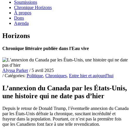
Soumissions
Chronique Horizons
À propos
Dons
Agenda
Horizons
Chronique littéraire publiée dans l'Eau vive
Alyssa Parker
/ 5 avril 2025
/ Catégories:
Politique
,
Chroniques
,
Entre hier et aujourd'hui
L’annexion du Canada par les États-Unis,
une histoire qui ne date pas d’hier
Depuis le retour de Donald Trump, l’éventuelle annexion du Canada
par les États-Unis défraie la chronique, suscitant incrédulité et
frayeur dans la population. Pourtant, ce n’est pas la première fois
que les Canadiens font face à une telle revendication.