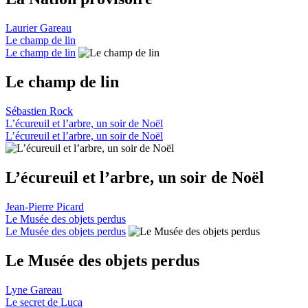
Laurier Gareau
Le champ de lin
Le champ de lin
Le champ de lin
Sébastien Rock
L’écureuil et l’arbre, un soir de Noël
L’écureuil et l’arbre, un soir de Noël
L’écureuil et l’arbre, un soir de Noël
Jean-Pierre Picard
Le Musée des objets perdus
Le Musée des objets perdus
Le Musée des objets perdus
Lyne Gareau
Le secret de Luca