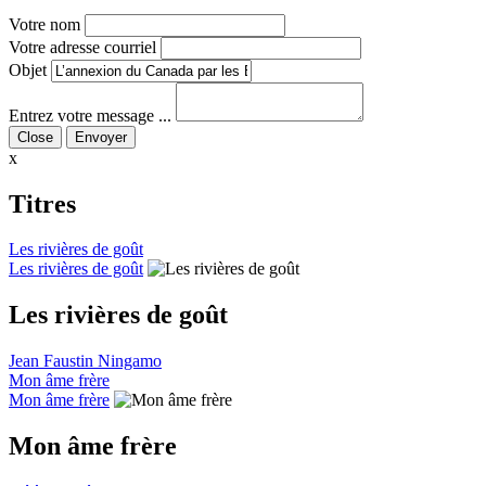
Votre nom
Votre adresse courriel
Objet
Entrez votre message ...
Close
x
Titres
Les rivières de goût
Les rivières de goût
Les rivières de goût
Jean Faustin Ningamo
Mon âme frère
Mon âme frère
Mon âme frère