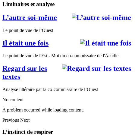
Liminaires et analyse
L’autre soi-même
Le point de vue de l’Ouest
Il était une fois
Le point de vue de l'Est - Mot du co-commissaire de l'Acadie
Regard sur les
textes
Analyse littéraire par la co-commissaire de l’Ouest
No content
A problem occurred while loading content.
Previous
Next
L’instinct de respirer