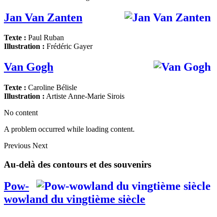
Jan Van Zanten
Texte :
Paul Ruban
Illustration :
Frédéric Gayer
Van Gogh
Texte :
Caroline Bélisle
Illustration :
Artiste Anne-Marie Sirois
No content
A problem occurred while loading content.
Previous
Next
Au-delà des contours et des souvenirs
Pow-
wowland du vingtième siècle