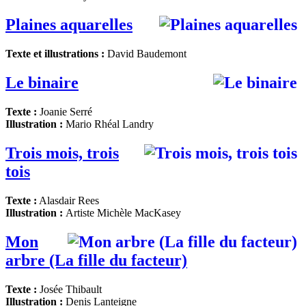
Plaines aquarelles
Texte et illustrations :
David Baudemont
Le binaire
Texte :
Joanie Serré
Illustration :
Mario Rhéal Landry
Trois mois, trois
tois
Texte :
Alasdair Rees
Illustration :
Artiste
Michèle MacKasey
Mon
arbre (La fille du facteur)
Texte :
Josée Thibault
Illustration :
Denis Lanteigne