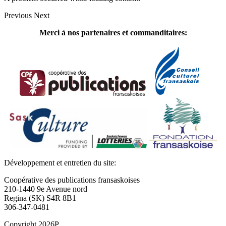
Previous
Next
Merci à nos partenaires et commanditaires:
Développement et entretien du site:
Coopérative des publications fransaskoises
210-1440 9e Avenue nord
Regina (SK) S4R 8B1
306-347-0481
Copyright 2026P