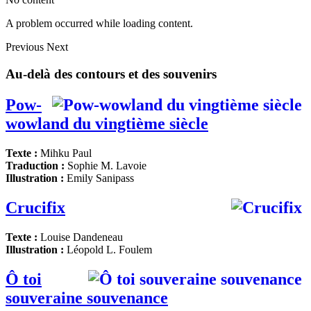
A problem occurred while loading content.
Previous
Next
Au-delà des contours et des souvenirs
Pow-
wowland du vingtième siècle
Texte :
Mihku Paul
Traduction :
Sophie M. Lavoie
Illustration :
Emily Sanipass
Crucifix
Texte :
Louise Dandeneau
Illustration :
Léopold L. Foulem
Ô toi
souveraine souvenance