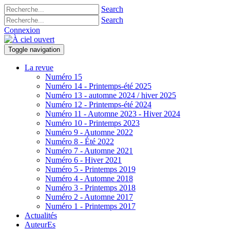
Search
Search
Connexion
Toggle navigation
La revue
Numéro 15
Numéro 14 - Printemps-été 2025
Numéro 13 - automne 2024 / hiver 2025
Numéro 12 - Printemps-été 2024
Numéro 11 - Automne 2023 - Hiver 2024
Numéro 10 - Printemps 2023
Numéro 9 - Automne 2022
Numéro 8 - Été 2022
Numéro 7 - Automne 2021
Numéro 6 - Hiver 2021
Numéro 5 - Printemps 2019
Numéro 4 - Automne 2018
Numéro 3 - Printemps 2018
Numéro 2 - Automne 2017
Numéro 1 - Printemps 2017
Actualités
AuteurEs