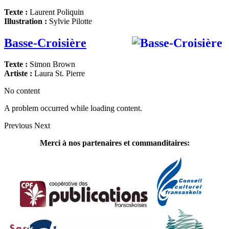
Texte :
Laurent Poliquin
Illustration :
Sylvie Pilotte
Basse-Croisière
Texte :
Simon Brown
Artiste :
Laura St. Pierre
No content
A problem occurred while loading content.
Previous
Next
Merci à nos partenaires et commanditaires: