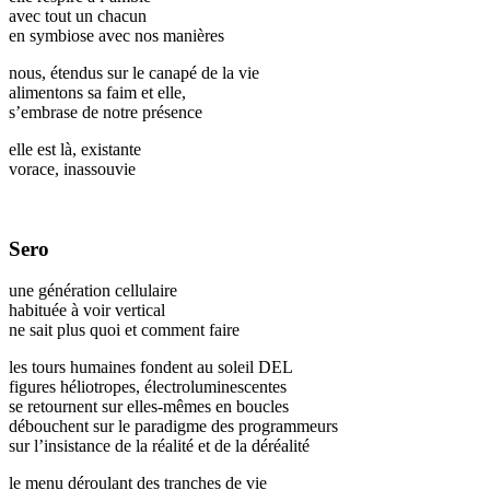
avec tout un chacun
en symbiose avec nos manières
nous, étendus sur le canapé de la vie
alimentons sa faim et elle,
s’embrase de notre présence
elle est là, existante
vorace, inassouvie
Sero
une génération cellulaire
habituée à voir vertical
ne sait plus quoi et comment faire
les tours humaines fondent au soleil DEL
figures héliotropes, électroluminescentes
se retournent sur elles-mêmes en boucles
débouchent sur le paradigme des programmeurs
sur l’insistance de la réalité et de la déréalité
le menu déroulant des tranches de vie