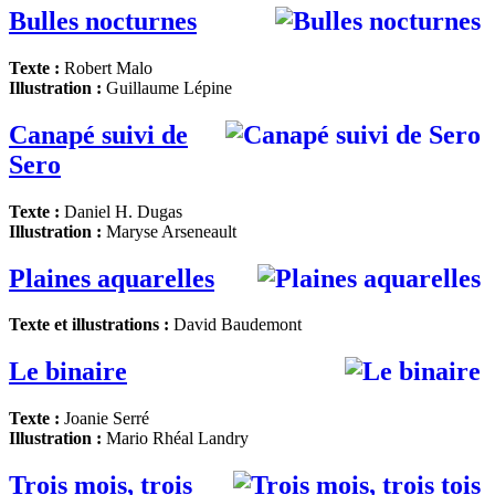
Bulles nocturnes
Texte :
Robert Malo
Illustration :
Guillaume Lépine
Canapé suivi de
Sero
Texte :
Daniel H. Dugas
Illustration :
Maryse Arseneault
Plaines aquarelles
Texte et illustrations :
David Baudemont
Le binaire
Texte :
Joanie Serré
Illustration :
Mario Rhéal Landry
Trois mois, trois