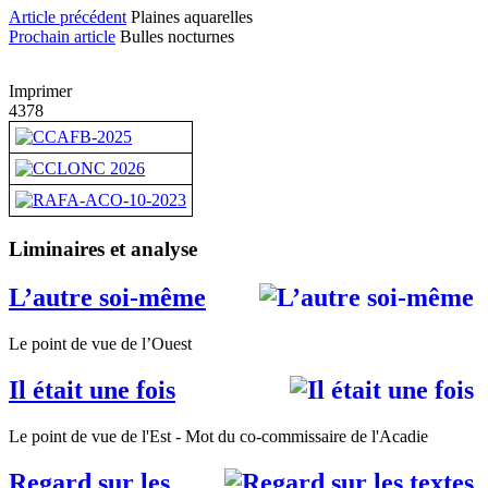
Article précédent
Plaines aquarelles
Prochain article
Bulles nocturnes
Imprimer
4378
Liminaires et analyse
L’autre soi-même
Le point de vue de l’Ouest
Il était une fois
Le point de vue de l'Est - Mot du co-commissaire de l'Acadie
Regard sur les