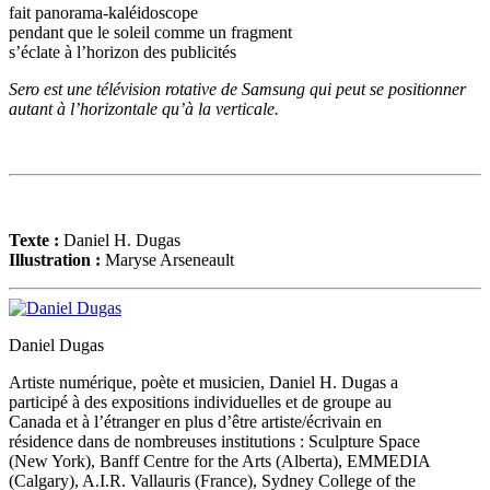
fait panorama-kaléidoscope
pendant que le soleil comme un fragment
s’éclate à l’horizon des publicités
Sero est une télévision rotative de Samsung qui peut se positionner
autant à l’horizontale qu’à la verticale.
Texte :
Daniel H. Dugas
Illustration :
Maryse Arseneault
Daniel Dugas
Artiste numérique, poète et musicien, Daniel H. Dugas a
participé à des expositions individuelles et de groupe au
Canada et à l’étranger en plus d’être artiste/écrivain en
résidence dans de nombreuses institutions : Sculpture Space
(New York), Banff Centre for the Arts (Alberta), EMMEDIA
(Calgary), A.I.R. Vallauris (France), Sydney College of the