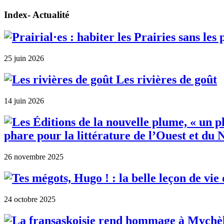
Index- Actualité
25 juin 2026
Les rivières de goût
14 juin 2026
phare pour la littérature de l’Ouest et du 
26 novembre 2025
24 octobre 2025