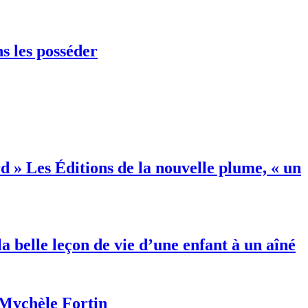
ns les posséder
Les Éditions de la nouvelle plume, « un
a belle leçon de vie d’une enfant à un aîné
Mychèle Fortin