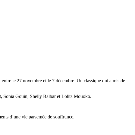
entre le 27 novembre et le 7 décembre. Un classique qui a mis de
t, Sonia Gouin, Shelly Balbar et Lolita Mouoko.
ments d’une vie parsemée de souffrance.