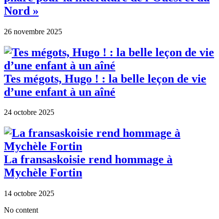
Nord »
26 novembre 2025
Tes mégots, Hugo ! : la belle leçon de vie
d’une enfant à un aîné
24 octobre 2025
La fransaskoisie rend hommage à
Mychèle Fortin
14 octobre 2025
No content