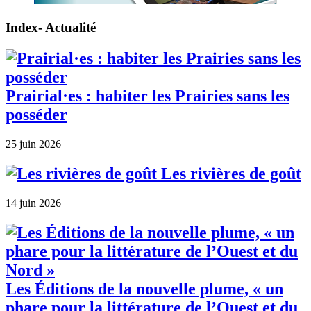
Index- Actualité
Prairial·es : habiter les Prairies sans les
posséder
25 juin 2026
Les rivières de goût
14 juin 2026
Les Éditions de la nouvelle plume, « un
phare pour la littérature de l’Ouest et du