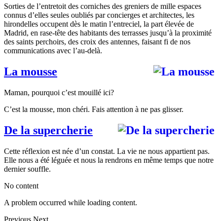
Sorties de l’entretoit des corniches des greniers de mille espaces
connus d’elles seules oubliés par concierges et architectes, les
hirondelles occupent dès le matin l’entreciel, la part élevée de
Madrid, en rase-tête des habitants des terrasses jusqu’à la proximité
des saints perchoirs, des croix des antennes, faisant fi de nos
communications avec l’au-delà.
La mousse
Maman, pourquoi c’est mouillé ici?
C’est la mousse, mon chéri. Fais attention à ne pas glisser.
De la supercherie
Cette réflexion est née d’un constat. La vie ne nous appartient pas.
Elle nous a été léguée et nous la rendrons en même temps que notre
dernier souffle.
No content
A problem occurred while loading content.
Previous
Next