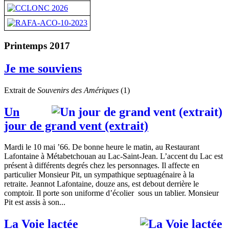
Printemps 2017
Je me souviens
Extrait de
Souvenirs des Amériques
(1)
Un
jour de grand vent (extrait)
Mardi le 10 mai ’66. De bonne heure le matin, au Restaurant
Lafontaine à Métabetchouan au Lac-Saint-Jean. L’accent du Lac est
présent à différents degrés chez les personnages. Il affecte en
particulier Monsieur Pit, un sympathique septuagénaire à la
retraite. Jeannot Lafontaine, douze ans, est debout derrière le
comptoir. Il porte son uniforme d’écolier sous un tablier. Monsieur
Pit est assis à son...
La Voie lactée