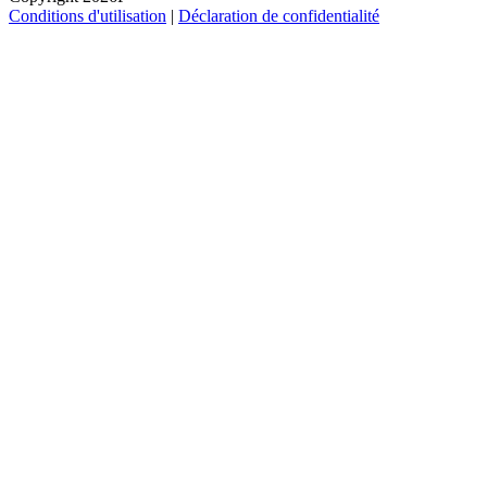
Conditions d'utilisation
|
Déclaration de confidentialité