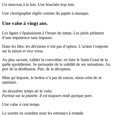
Un morceau à la fois. Une bouchée trop loin.
Une chorégraphie réglée comme du papier à musique.
Une valse à vingt ans.
Les lignes s’épaississent à l’heure du mitan. Les pieds piétinent
d’une impatience sans impasse.
Dans les files, les décisions n’ont pas d’option. L’action l’emporte
sur la raison et vice versa.
Au plus sacrant, valider la convoitise, en faire le Saint-Graal de la
quête quotidienne. Se persuader de la validité de ses sensations. Au
prix de la désillusion. Pire, de la déception.
Mais qu’importe, le bedon n’a pas de raison, sinon celui de se
satisfaire.
Au deuxième temps de la valse.
Partout sur la planète. Il est toujours midi quelque part.
Une valse à cent temps.
Le sourire en sourdine pour les estomacs à remplir.