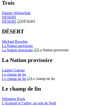
Trois
Dianne Woloschuk
DÉSERT
DÉSERT
DÉSERT
Michael Bowden
La Nation provisoire
La Nation provisoire
La Nation provisoire
Laurier Gareau
Le champ de lin
Le champ de lin
Le champ de lin
Sébastien Rock
L’écureuil et l’arbre, un soir de Noël