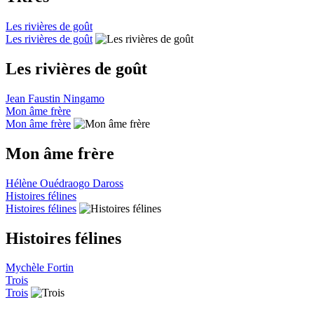
Les rivières de goût
Les rivières de goût
Les rivières de goût
Jean Faustin Ningamo
Mon âme frère
Mon âme frère
Mon âme frère
Hélène Ouédraogo Daross
Histoires félines
Histoires félines
Histoires félines
Mychèle Fortin
Trois
Trois