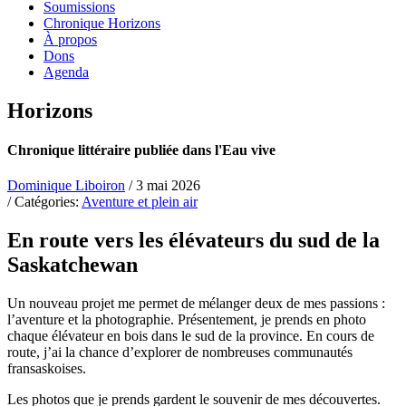
Soumissions
Chronique Horizons
À propos
Dons
Agenda
Horizons
Chronique littéraire publiée dans l'Eau vive
Dominique Liboiron
/ 3 mai 2026
/ Catégories:
Aventure et plein air
En route vers les élévateurs du sud de la
Saskatchewan
Un nouveau projet me permet
de mélanger deux de mes passions :
l’aventure et la photographie. Présentement, je prends en photo
chaque élévateur en bois dans le sud de la province. En cours de
route, j’ai la chance d’explorer de nombreuses communautés
fransaskoises.
Les photos que je prends gardent le souvenir de mes découvertes.