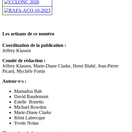
Les artisans de ce numéro
Coordination de la publication :
Jeffrey Klassen
Comité de rédaction :
Jeffrey Klassen, Marie-Diane Clarke, Henri Biahé, Jean-Pierre
Picard, Mychèle Fortin
Auteur·e·s :
Mamadou Bah
David Baudemont
Estelle Bonetto
Michael Bowden
Marie-Diane Clarke
Rémi Labrecque
Yvette Nolan