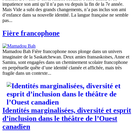
impatience son ami qu’il n’a pas vu depuis la fin de la 7e année.
Mais Vide a subi des grands changements, n’a pas inclus son ami
d’enfance dans sa nouvelle identité. La langue française ne semble
pas...
Fière francophone
Mamadou Bah Fière francophone nous plonge dans un univers
imaginaire de la Saskatchewan. Deux amies fransaskoises, Anne et
Samira, sont engagées dans un cheminement scolaire francophone
en perpétuelle quête d’une identité clamée et affichée, mais très
fragile dans un contexte...
Identités marginalisées, diversité et esprit
d’inclusion dans le théâtre de l’Ouest
canadien