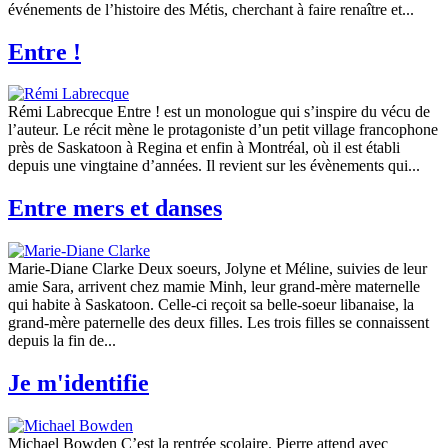
événements de l’histoire des Métis, cherchant à faire renaître et...
Entre !
Rémi Labrecque Entre ! est un monologue qui s’inspire du vécu de
l’auteur. Le récit mène le protagoniste d’un petit village francophone
près de Saskatoon à Regina et enfin à Montréal, où il est établi
depuis une vingtaine d’années. Il revient sur les évènements qui...
Entre mers et danses
Marie-Diane Clarke Deux soeurs, Jolyne et Méline, suivies de leur
amie Sara, arrivent chez mamie Minh, leur grand-mère maternelle
qui habite à Saskatoon. Celle-ci reçoit sa belle-soeur libanaise, la
grand-mère paternelle des deux filles. Les trois filles se connaissent
depuis la fin de...
Je m'identifie
Michael Bowden C’est la rentrée scolaire. Pierre attend avec