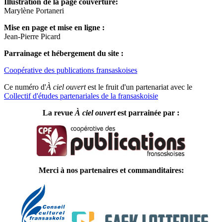
Illustration de la page couverture:
Marylène Portaneri
Mise en page et mise en ligne :
Jean-Pierre Picard
Parrainage et hébergement du site :
Coopérative des publications fransaskoises
Ce numéro d'
À ciel ouvert
est le fruit d'un partenariat avec le
Collectif d'études partenariales de la fransaskoisie
La revue
À ciel ouvert
est parrainée par :
Merci à nos partenaires et commanditaires: