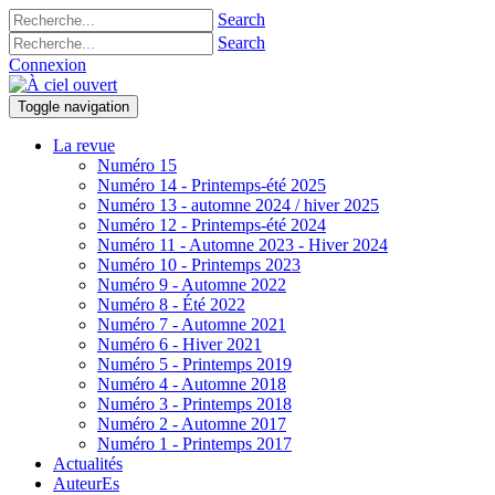
Search
Search
Connexion
Toggle navigation
La revue
Numéro 15
Numéro 14 - Printemps-été 2025
Numéro 13 - automne 2024 / hiver 2025
Numéro 12 - Printemps-été 2024
Numéro 11 - Automne 2023 - Hiver 2024
Numéro 10 - Printemps 2023
Numéro 9 - Automne 2022
Numéro 8 - Été 2022
Numéro 7 - Automne 2021
Numéro 6 - Hiver 2021
Numéro 5 - Printemps 2019
Numéro 4 - Automne 2018
Numéro 3 - Printemps 2018
Numéro 2 - Automne 2017
Numéro 1 - Printemps 2017
Actualités
AuteurEs