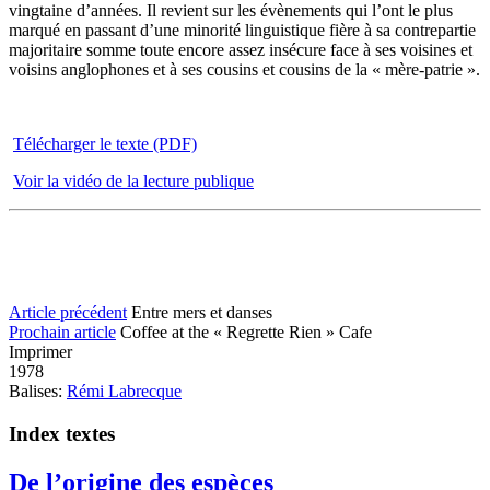
vingtaine d’années. Il revient sur les évènements qui l’ont le plus
marqué en passant d’une minorité linguistique fière à sa contrepartie
majoritaire somme toute encore assez insécure face à ses voisines et
voisins anglophones et à ses cousins et cousins de la « mère-patrie ».
Télécharger le texte (PDF)
Voir la vidéo de la lecture publique
Article précédent
Entre mers et danses
Prochain article
Coffee at the « Regrette Rien » Cafe
Imprimer
1978
Balises:
Rémi Labrecque
Index textes
De l’origine des espèces