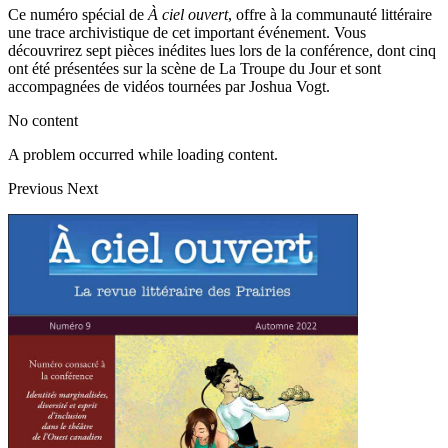
Ce numéro spécial de
À ciel ouvert
, offre à la communauté littéraire
une trace archivistique de cet important événement. Vous
découvrirez sept pièces inédites lues lors de la conférence, dont cinq
ont été présentées sur la scène de La Troupe du Jour et sont
accompagnées de vidéos tournées par Joshua Vogt.
No content
A problem occurred while loading content.
Previous
Next