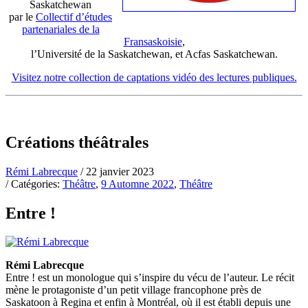
Saskatchewan
par le
Collectif d’études
partenariales de la
Fransaskoisie
,
l’Université de la Saskatchewan, et Acfas Saskatchewan.
Visitez notre collection de captations vidéo des lectures publiques.
Créations théâtrales
Rémi Labrecque
/ 22 janvier 2023
/ Catégories:
Théâtre
,
9 Automne 2022
,
Théâtre
Entre !
Rémi Labrecque
Entre ! est un monologue qui s’inspire du vécu de l’auteur. Le récit
mène le protagoniste d’un petit village francophone près de
Saskatoon à Regina et enfin à Montréal, où il est établi depuis une