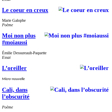
Le coeur en creux
Marie Galophe
Poème
Moi non plus
#moiaussi
Émilie Dessureault-Paquette
Essai
L’oreiller
Micro-nouvelle
Cali, dans
l’obscurité
Poème