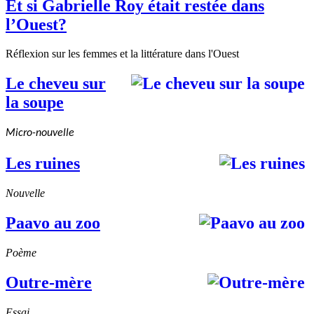
Et si Gabrielle Roy était restée dans
l’Ouest?
Réflexion sur les femmes et la littérature dans l'Ouest
Le cheveu sur
la soupe
Micro-nouvelle
Les ruines
Nouvelle
Paavo au zoo
Poème
Outre-mère
Essai