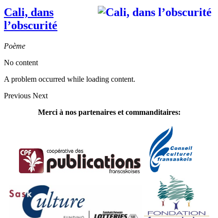
Cali, dans
l’obscurité
Poème
No content
A problem occurred while loading content.
Previous
Next
Merci à nos partenaires et commanditaires: