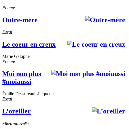
Poème
Outre-mère
Essai
Le coeur en creux
Marie Galophe
Poème
Moi non plus
#moiaussi
Émilie Dessureault-Paquette
Essai
L’oreiller
Micro-nouvelle