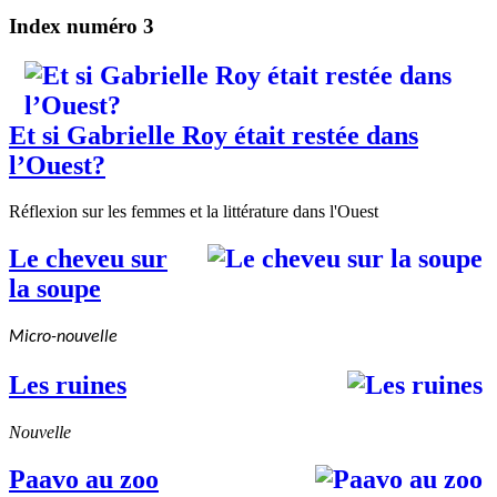
Index numéro 3
Et si Gabrielle Roy était restée dans
l’Ouest?
Réflexion sur les femmes et la littérature dans l'Ouest
Le cheveu sur
la soupe
Micro-nouvelle
Les ruines
Nouvelle
Paavo au zoo