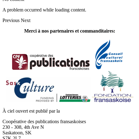
A problem occurred while loading content.
Previous
Next
Merci à nos partenaires et commanditaires:
À ciel ouvert est publié par la
Coopérative des publications fransaskoises
230 - 308, 4th Ave N
Saskatoon, SK
S7K 2L7