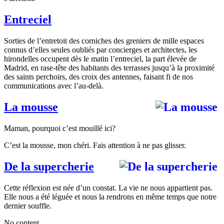
Entreciel
Sorties de l’entretoit des corniches des greniers de mille espaces
connus d’elles seules oubliés par concierges et architectes, les
hirondelles occupent dès le matin l’entreciel, la part élevée de
Madrid, en rase-tête des habitants des terrasses jusqu’à la proximité
des saints perchoirs, des croix des antennes, faisant fi de nos
communications avec l’au-delà.
La mousse
Maman, pourquoi c’est mouillé ici?
C’est la mousse, mon chéri. Fais attention à ne pas glisser.
De la supercherie
Cette réflexion est née d’un constat. La vie ne nous appartient pas.
Elle nous a été léguée et nous la rendrons en même temps que notre
dernier souffle.
No content