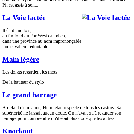
Pit est assis à son...
La Voie lactée
Il était une fois,
au fin fond du Far West canadien,
dans une province au nom imprononçable,
une cavalière redoutable.
Main légère
Les doigts regardent les mots
De la hauteur du stylo
Le grand barrage
À défaut d'être aimé, Henri était respecté de tous les castors. Sa
supériorité ne laissait aucun doute. On n'avait qu'à regarder son
barrage pour comprendre qu'il était plus doué que les autres.
Knockout