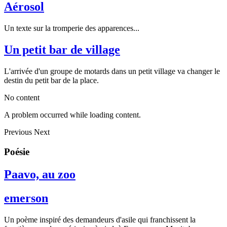
Aérosol
Un texte sur la tromperie des apparences...
Un petit bar de village
L'arrivée d'un groupe de motards dans un petit village va changer le
destin du petit bar de la place.
No content
A problem occurred while loading content.
Previous
Next
Poésie
Paavo, au zoo
emerson
Un poème inspiré des demandeurs d'asile qui franchissent la