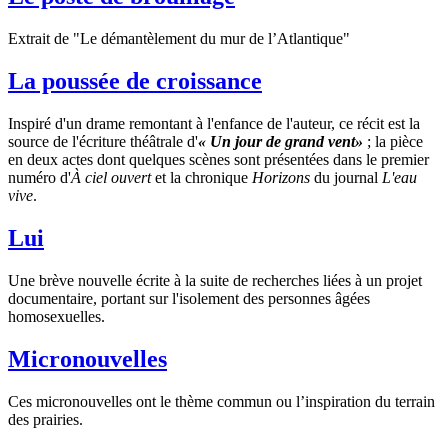
Extrait de "Le démantèlement du mur de l’Atlantique"
La poussée de croissance
Inspiré d'un drame remontant à l'enfance de l'auteur, ce récit est la
source de l'écriture théâtrale d'
« Un jour de grand vent»
; la pièce
en deux actes dont quelques scènes sont présentées dans le premier
numéro d'
À ciel ouvert
et la chronique
Horizons
du journal
L'eau
vive
.
Lui
Une brève nouvelle écrite à la suite de recherches liées à un projet
documentaire, portant sur l'isolement des personnes âgées
homosexuelles.
Micronouvelles
Ces micronouvelles ont le thème commun ou l’inspiration du terrain
des prairies.