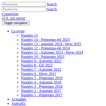
Search
Search
Connexion
Toggle navigation
La revue
Numéro 15
Numéro 14 - Printemps-été 2025
Numéro 13 - automne 2024 / hiver 2025
Numéro 12 - Printemps-été 2024
Numéro 11 - Automne 2023 - Hiver 2024
Numéro 10 - Printemps 2023
Numéro 9 - Automne 2022
Numéro 8 - Été 2022
Numéro 7 - Automne 2021
Numéro 6 - Hiver 2021
Numéro 5 - Printemps 2019
Numéro 4 - Automne 2018
Numéro 3 - Printemps 2018
Numéro 2 - Automne 2017
Numéro 1 - Printemps 2017
Actualités
AuteurEs