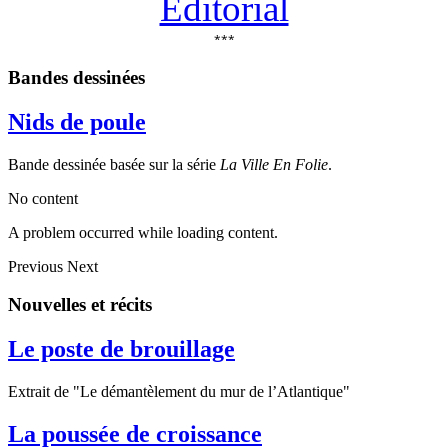
Éditorial
***
Bandes dessinées
Nids de poule
Bande dessinée basée sur la série
La Ville En Folie
.
No content
A problem occurred while loading content.
Previous
Next
Nouvelles et récits
Le poste de brouillage
Extrait de "Le démantèlement du mur de l’Atlantique"
La poussée de croissance