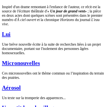
Inspiré d'un drame remontant à l'enfance de l'auteur, ce récit est la
source de l'écriture théâtrale d'
« Un jour de grand vent»
; la pièce
en deux actes dont quelques scènes sont présentées dans le premier
numéro d'
À ciel ouvert
et la chronique
Horizons
du journal
L'eau
vive
.
Lui
Une brève nouvelle écrite à la suite de recherches liées à un projet
documentaire, portant sur l'isolement des personnes âgées
homosexuelles.
Micronouvelles
Ces micronouvelles ont le thème commun ou l’inspiration du terrain
des prairies.
Aérosol
Un texte sur la tromperie des apparences...