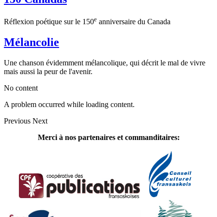
e
Réflexion poétique sur le 150
anniversaire du Canada
Mélancolie
Une chanson évidemment mélancolique, qui décrit le mal de vivre
mais aussi la peur de l'avenir.
No content
A problem occurred while loading content.
Previous
Next
Merci à nos partenaires et commanditaires: