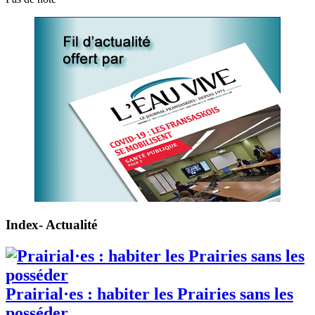
Index- Actualité
Prairial·es : habiter les Prairies sans les
posséder