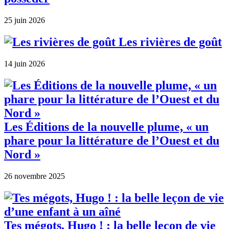
25 juin 2026
Les rivières de goût
14 juin 2026
Les Éditions de la nouvelle plume, « un
phare pour la littérature de l’Ouest et du
Nord »
26 novembre 2025
Tes mégots, Hugo ! : la belle leçon de vie