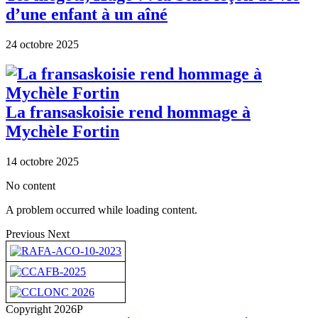
d’une enfant à un aîné
24 octobre 2025
La fransaskoisie rend hommage à
Mychèle Fortin
14 octobre 2025
No content
A problem occurred while loading content.
Previous
Next
Copyright 2026P