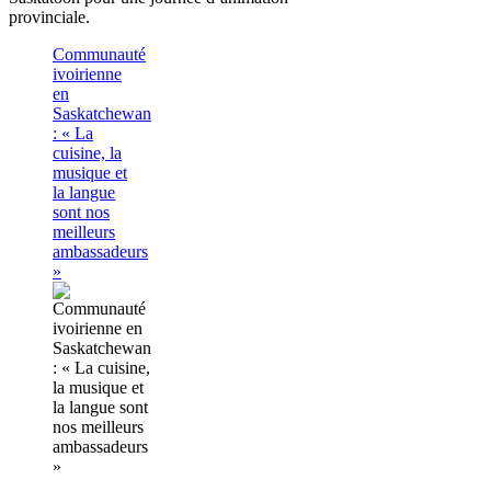
provinciale.
Communauté
ivoirienne
en
Saskatchewan
: « La
cuisine, la
musique et
la langue
sont nos
meilleurs
ambassadeurs
»