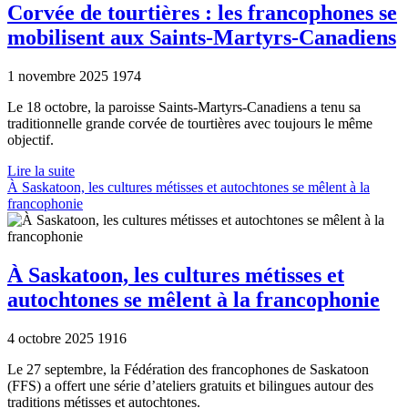
Corvée de tourtières : les francophones se
mobilisent aux Saints-Martyrs-Canadiens
1 novembre 2025
1974
Le 18 octobre, la paroisse Saints-Martyrs-Canadiens a tenu sa
traditionnelle grande corvée de tourtières avec toujours le même
objectif.
Lire la suite
À Saskatoon, les cultures métisses et autochtones se mêlent à la
francophonie
À Saskatoon, les cultures métisses et
autochtones se mêlent à la francophonie
4 octobre 2025
1916
Le 27 septembre, la Fédération des francophones de Saskatoon
(FFS) a offert une série d’ateliers gratuits et bilingues autour des
traditions métisses et autochtones.