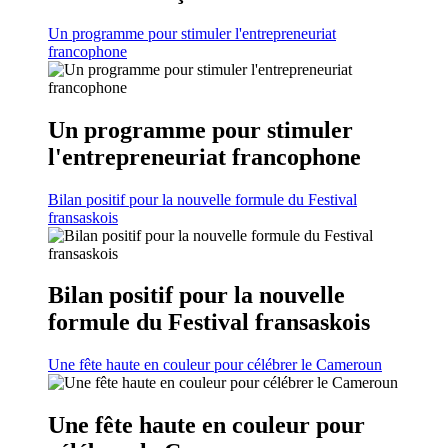
Un programme pour stimuler l'entrepreneuriat
francophone
Un programme pour stimuler
l'entrepreneuriat francophone
Bilan positif pour la nouvelle formule du Festival
fransaskois
Bilan positif pour la nouvelle
formule du Festival fransaskois
Une fête haute en couleur pour célébrer le Cameroun
Une fête haute en couleur pour