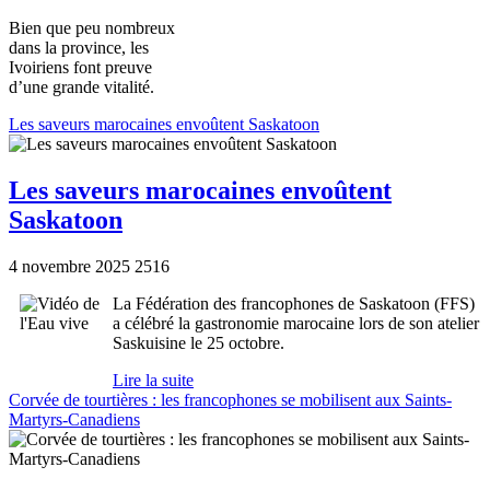
Bien que peu nombreux
dans la province, les
Ivoiriens font preuve
d’une grande vitalité.
Les saveurs marocaines envoûtent Saskatoon
Les saveurs marocaines envoûtent
Saskatoon
4 novembre 2025
2516
La Fédération des francophones de Saskatoon (FFS)
a célébré la gastronomie marocaine lors de son atelier
Saskuisine le 25 octobre.
Lire la suite
Corvée de tourtières : les francophones se mobilisent aux Saints-
Martyrs-Canadiens