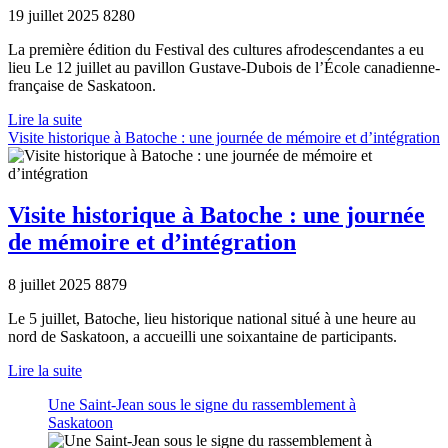
19 juillet 2025
8280
La première édition du Festival des cultures afrodescendantes a eu
lieu Le 12 juillet au pavillon Gustave-Dubois de l’École canadienne-
française de Saskatoon.
Lire la suite
Visite historique à Batoche : une journée de mémoire et d’intégration
Visite historique à Batoche : une journée
de mémoire et d’intégration
8 juillet 2025
8879
Le 5 juillet, Batoche, lieu historique national situé à une heure au
nord de Saskatoon, a accueilli une soixantaine de participants.
Lire la suite
Une Saint-Jean sous le signe du rassemblement à
Saskatoon