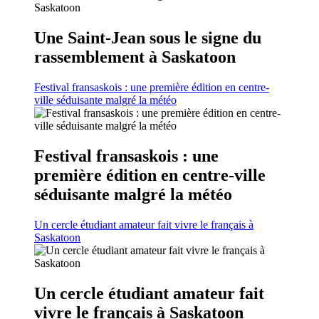
Une Saint-Jean sous le signe du
rassemblement à Saskatoon
Festival fransaskois : une première édition en centre-
ville séduisante malgré la météo
Festival fransaskois : une
première édition en centre-ville
séduisante malgré la météo
Un cercle étudiant amateur fait vivre le français à
Saskatoon
Un cercle étudiant amateur fait
vivre le français à Saskatoon