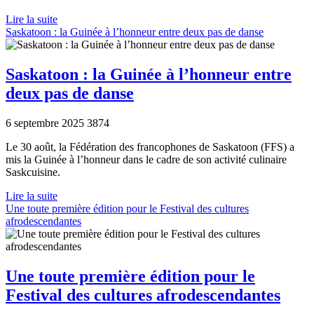
Lire la suite
Saskatoon : la Guinée à l’honneur entre deux pas de danse
Saskatoon : la Guinée à l’honneur entre
deux pas de danse
6 septembre 2025
3874
Le 30 août, la Fédération des francophones de Saskatoon (FFS) a
mis la Guinée à l’honneur dans le cadre de son activité culinaire
Saskcuisine.
Lire la suite
Une toute première édition pour le Festival des cultures
afrodescendantes
Une toute première édition pour le
Festival des cultures afrodescendantes